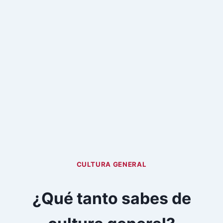
CULTURA GENERAL
¿Qué tanto sabes de