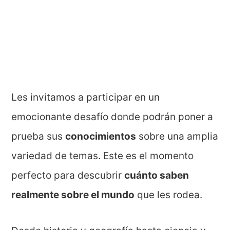
Les invitamos a participar en un
emocionante desafío donde podrán poner a
prueba sus
conocimientos
sobre una amplia
variedad de temas. Este es el momento
perfecto para descubrir
cuánto saben
realmente sobre el mundo
que les rodea.