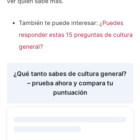
ver quién sabe más.
También te puede interesar:
¿Puedes
responder estas 15 preguntas de cultura
general?
¿Qué tanto sabes de cultura general?
– prueba ahora y compara tu
puntuación