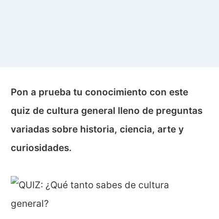
Pon a prueba tu conocimiento con este
quiz de cultura general lleno de preguntas
variadas sobre historia, ciencia, arte y
curiosidades.