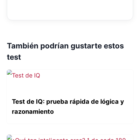
También podrían gustarte estos
test
Test de IQ: prueba rápida de lógica y
razonamiento