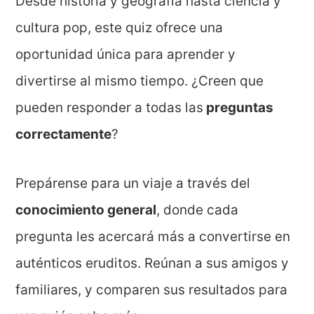
Desde historia y geografía hasta ciencia y
cultura pop, este quiz ofrece una
oportunidad única para aprender y
divertirse al mismo tiempo. ¿Creen que
pueden responder a todas las
preguntas
correctamente
?
Prepárense para un viaje a través del
conocimiento general
, donde cada
pregunta les acercará más a convertirse en
auténticos eruditos. Reúnan a sus amigos y
familiares, y comparen sus resultados para