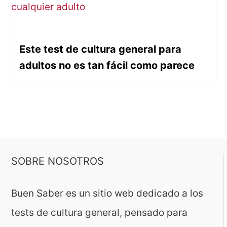
Este test de cultura general para
adultos no es tan fácil como parece
SOBRE NOSOTROS
Buen Saber es un sitio web dedicado a los
tests de cultura general, pensado para