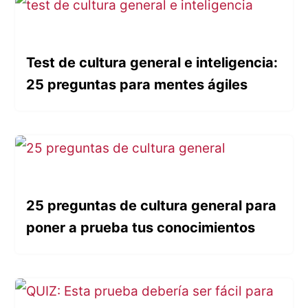
Test de cultura general e inteligencia:
25 preguntas para mentes ágiles
25 preguntas de cultura general para
poner a prueba tus conocimientos