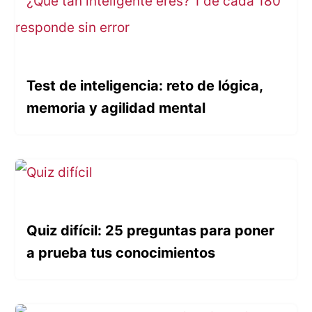
Test de inteligencia: reto de lógica,
memoria y agilidad mental
Quiz difícil: 25 preguntas para poner
a prueba tus conocimientos