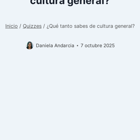
cultura general?
Inicio
/
Quizzes
/
¿Qué tanto sabes de cultura general?
Daniela Andarcia
7 octubre 2025