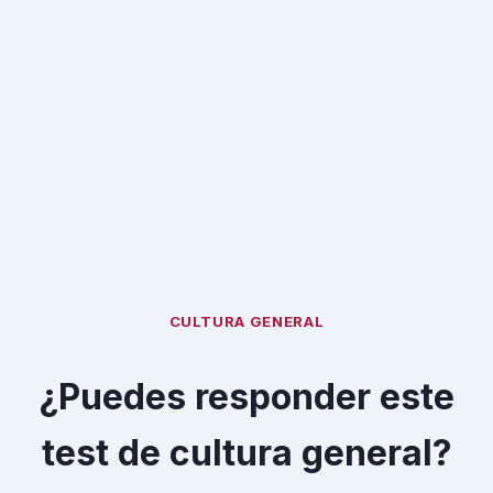
CULTURA GENERAL
¿Puedes responder este
test de cultura general?