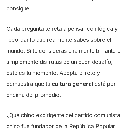
consigue.
Cada pregunta te reta a pensar con lógica y
recordar lo que realmente sabes sobre el
mundo. Si te consideras una mente brillante o
simplemente disfrutas de un buen desafío,
este es tu momento. Acepta el reto y
demuestra que tu
cultura general
está por
encima del promedio.
¿Qué chino exdirigente del partido comunista
chino fue fundador de la República Popular