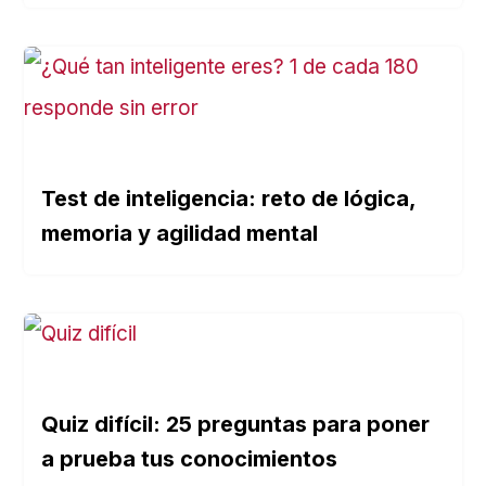
Test de inteligencia: reto de lógica,
memoria y agilidad mental
Quiz difícil: 25 preguntas para poner
a prueba tus conocimientos