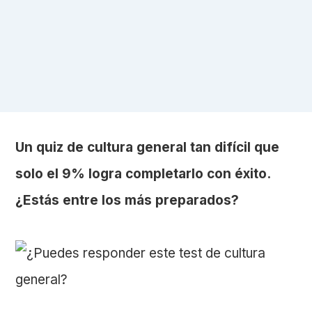
Un quiz de cultura general tan difícil que
solo el 9% logra completarlo con éxito.
¿Estás entre los más preparados?