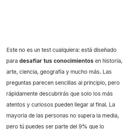
Este no es un test cualquiera: está diseñado
para
desafiar tus conocimientos
en historia,
arte, ciencia, geografía y mucho más. Las
preguntas parecen sencillas al principio, pero
rápidamente descubrirás que solo los más
atentos y curiosos pueden llegar al final. La
mayoría de las personas no supera la media,
pero tú puedes ser parte del 9% que lo