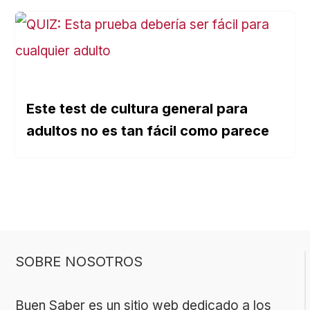
Este test de cultura general para
adultos no es tan fácil como parece
SOBRE NOSOTROS
Buen Saber es un sitio web dedicado a los