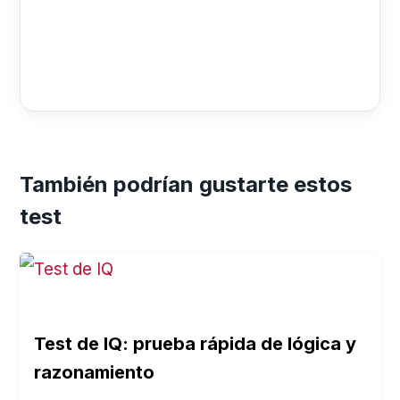
También podrían gustarte estos
test
Test de IQ: prueba rápida de lógica y
razonamiento