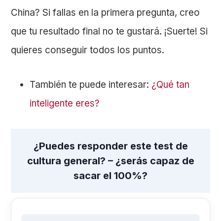
China? Si fallas en la primera pregunta, creo
que tu resultado final no te gustará. ¡Suerte! Si
quieres conseguir todos los puntos.
También te puede interesar:
¿Qué tan
inteligente eres?
¿Puedes responder este test de
cultura general? – ¿serás capaz de
sacar el 100%?