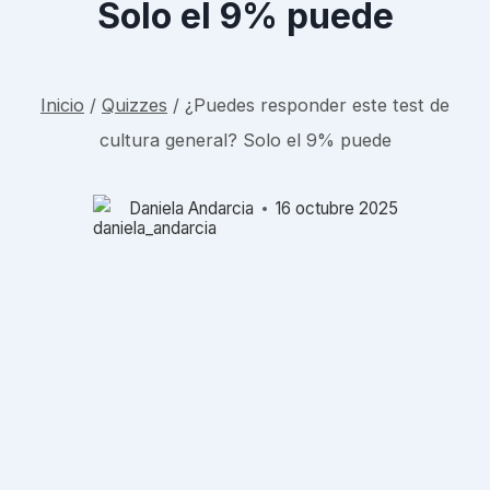
Solo el 9% puede
Inicio
/
Quizzes
/
¿Puedes responder este test de
cultura general? Solo el 9% puede
Daniela Andarcia
16 octubre 2025