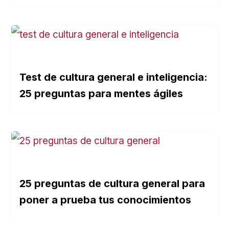
Test de cultura general e inteligencia:
25 preguntas para mentes ágiles
25 preguntas de cultura general para
poner a prueba tus conocimientos