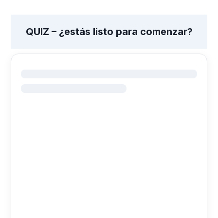
QUIZ – ¿estás listo para comenzar?