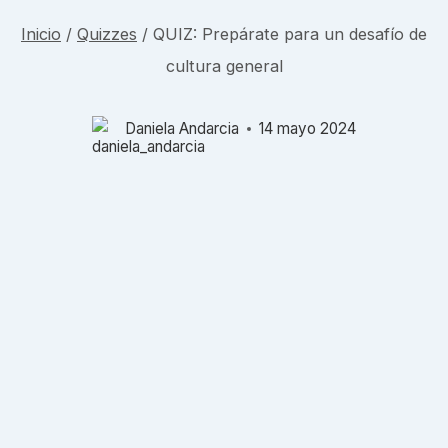
Inicio
/
Quizzes
/
QUIZ: Prepárate para un desafío de
cultura general
Daniela Andarcia
14 mayo 2024