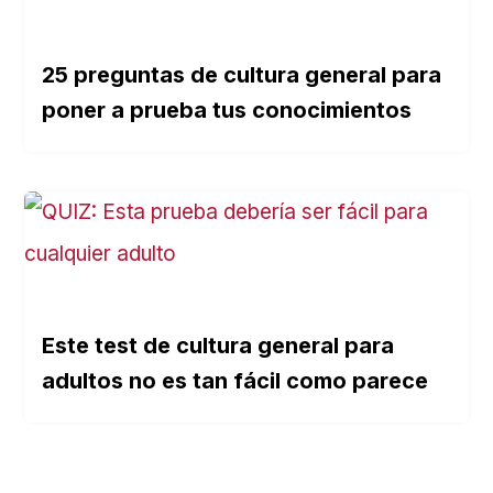
25 preguntas de cultura general para
poner a prueba tus conocimientos
Este test de cultura general para
adultos no es tan fácil como parece