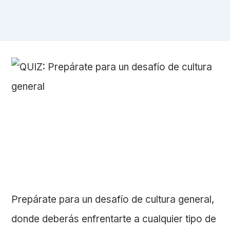
Prepárate para un desafío de cultura general,
donde deberás enfrentarte a cualquier tipo de