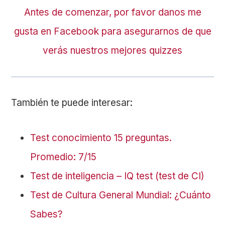
Antes de comenzar, por favor danos me
gusta en Facebook para asegurarnos de que
verás nuestros mejores quizzes
También te puede interesar:
Test conocimiento 15 preguntas.
Promedio: 7/15
Test de inteligencia – IQ test (test de CI)
Test de Cultura General Mundial: ¿Cuánto
Sabes?