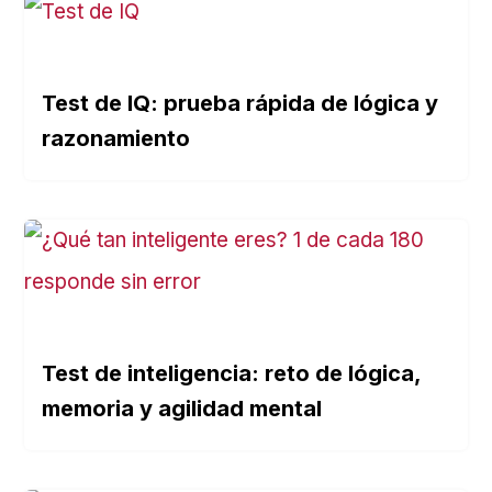
Test de IQ: prueba rápida de lógica y
razonamiento
Test de inteligencia: reto de lógica,
memoria y agilidad mental