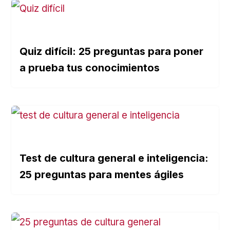
Quiz difícil: 25 preguntas para poner
a prueba tus conocimientos
Test de cultura general e inteligencia:
25 preguntas para mentes ágiles