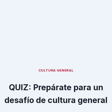
CULTURA GENERAL
QUIZ: Prepárate para un
desafío de cultura general