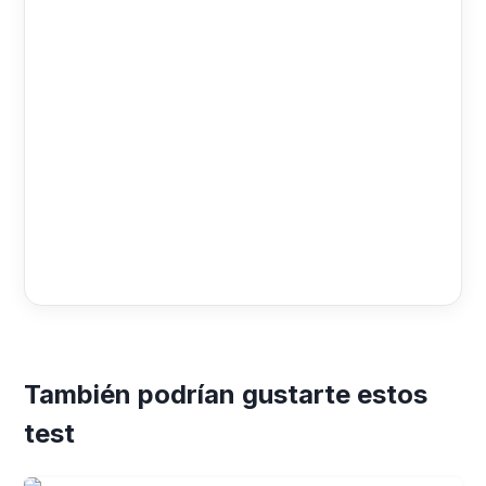
También podrían gustarte estos
test