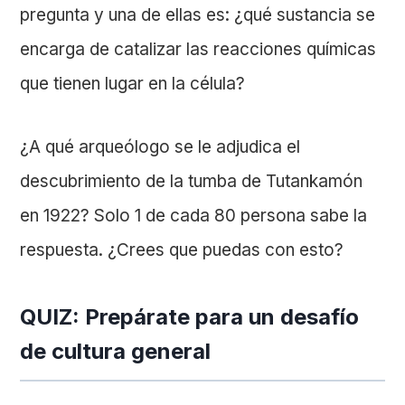
pregunta y una de ellas es: ¿qué sustancia se
encarga de catalizar las reacciones químicas
que tienen lugar en la célula?
¿A qué arqueólogo se le adjudica el
descubrimiento de la tumba de Tutankamón
en 1922? Solo 1 de cada 80 persona sabe la
respuesta. ¿Crees que puedas con esto?
QUIZ: Prepárate para un desafío
de cultura general