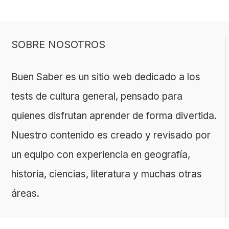
SOBRE NOSOTROS
Buen Saber es un sitio web dedicado a los
tests de cultura general, pensado para
quienes disfrutan aprender de forma divertida.
Nuestro contenido es creado y revisado por
un equipo con experiencia en geografía,
historia, ciencias, literatura y muchas otras
áreas.
El sitio es gestionado por ToMedia, empresa