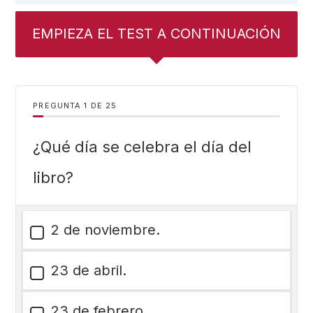
EMPIEZA EL TEST A CONTINUACIÓN
PREGUNTA
DE
25
¿Qué día se celebra el día del
libro?
2 de noviembre.
23 de abril.
23 de febrero.