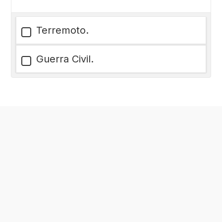
Terremoto.
Guerra Civil.