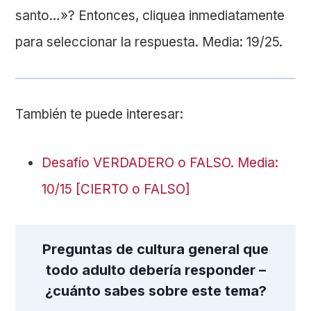
santo…»? Entonces, cliquea inmediatamente
para seleccionar la respuesta. Media: 19/25.
También te puede interesar:
Desafío VERDADERO o FALSO. Media:
10/15 [CIERTO o FALSO]
Preguntas de cultura general que
todo adulto debería responder –
¿cuánto sabes sobre este tema?