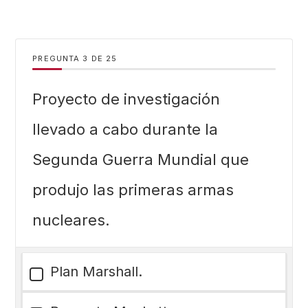
PREGUNTA
DE
25
Proyecto de investigación
llevado a cabo durante la
Segunda Guerra Mundial que
produjo las primeras armas
nucleares.
Plan Marshall.