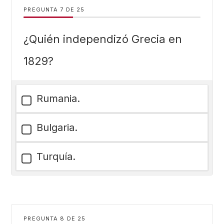
PREGUNTA
DE
25
¿Quién independizó Grecia en
1829?
Rumania.
Bulgaria.
Turquía.
PREGUNTA
DE
25