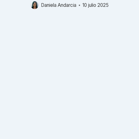
Daniela Andarcia
10 julio 2025