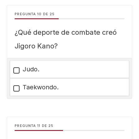
PREGUNTA
DE
25
¿Qué deporte de combate creó
Jigoro Kano?
Judo.
Taekwondo.
PREGUNTA
DE
25