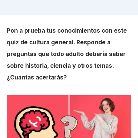
Pon a prueba tus conocimientos con este
quiz de cultura general. Responde a
preguntas que todo adulto debería saber
sobre historia, ciencia y otros temas.
¿Cuántas acertarás?