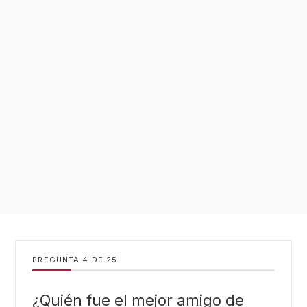
PREGUNTA
DE
25
¿Quién fue el mejor amigo de