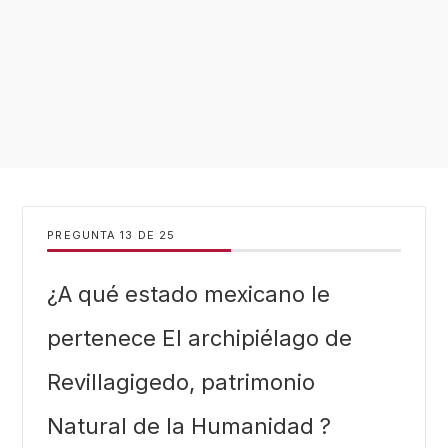
PREGUNTA
DE
25
¿A qué estado mexicano le
pertenece El archipiélago de
Revillagigedo, patrimonio
Natural de la Humanidad ?