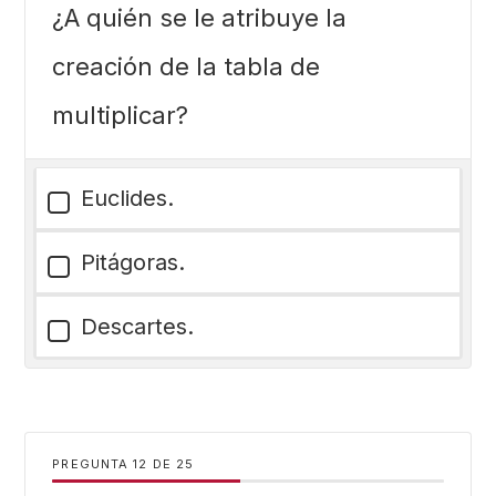
¿A quién se le atribuye la
creación de la tabla de
multiplicar?
Euclides.
Pitágoras.
Descartes.
PREGUNTA
DE
25