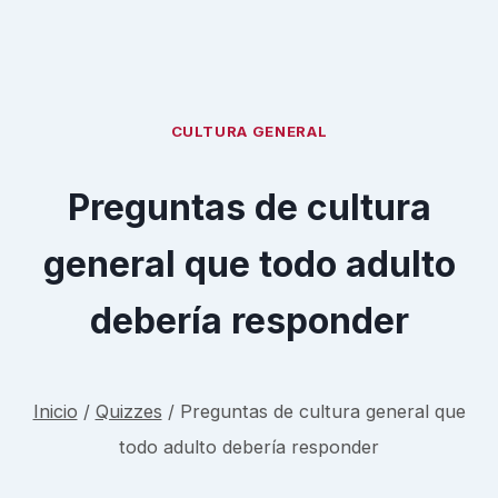
CULTURA GENERAL
Preguntas de cultura
general que todo adulto
debería responder
Inicio
/
Quizzes
/
Preguntas de cultura general que
todo adulto debería responder