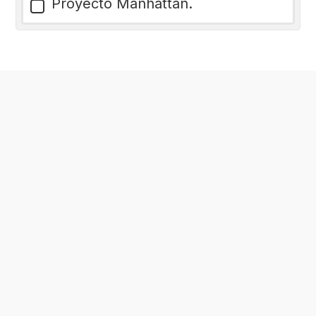
Proyecto Manhattan.