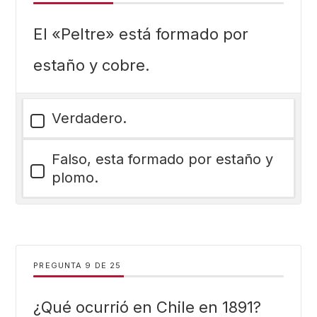
El «Peltre» está formado por
estaño y cobre.
Verdadero.
Falso, esta formado por estaño y
plomo.
PREGUNTA
DE
25
¿Qué ocurrió en Chile en 1891?