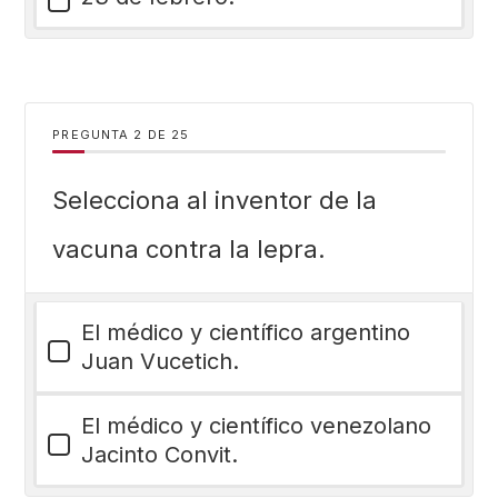
PREGUNTA
DE
25
Selecciona al inventor de la
vacuna contra la lepra.
El médico y científico argentino
Juan Vucetich.
El médico y científico venezolano
Jacinto Convit.