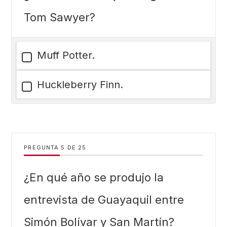
Tom Sawyer?
Muff Potter.
Huckleberry Finn.
PREGUNTA
DE
25
¿En qué año se produjo la
entrevista de Guayaquil entre
Simón Bolívar y San Martín?