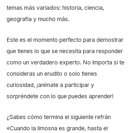
temas más variados: historia, ciencia,
geografía y mucho más.
Este es el momento perfecto para demostrar
que tienes lo que se necesita para responder
como un verdadero experto. No importa si te
consideras un erudito o solo tienes
curiosidad, ¡anímate a participar y
sorpréndete con lo que puedes aprender!
¿Sabes cómo termina el siguiente refrán
«Cuando la limosna es grande, hasta el