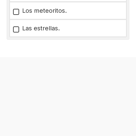
Los meteoritos.
Las estrellas.