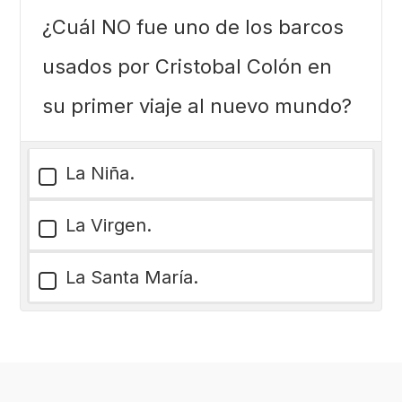
¿Cuál NO fue uno de los barcos
usados por Cristobal Colón en
su primer viaje al nuevo mundo?
La Niña.
La Virgen.
La Santa María.