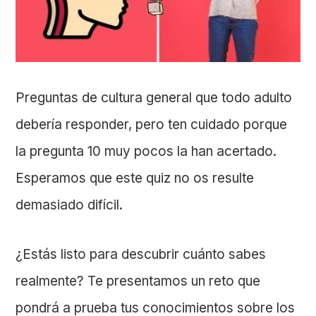
Preguntas de cultura general que todo adulto
debería responder, pero ten cuidado porque
la pregunta 10 muy pocos la han acertado.
Esperamos que este quiz no os resulte
demasiado difícil.
¿Estás listo para descubrir cuánto sabes
realmente? Te presentamos un reto que
pondrá a prueba tus conocimientos sobre los