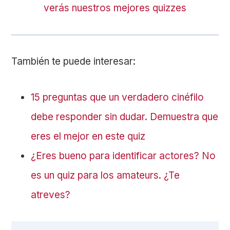
verás nuestros mejores quizzes
También te puede interesar:
15 preguntas que un verdadero cinéfilo
debe responder sin dudar. Demuestra que
eres el mejor en este quiz
¿Eres bueno para identificar actores? No
es un quiz para los amateurs. ¿Te
atreves?