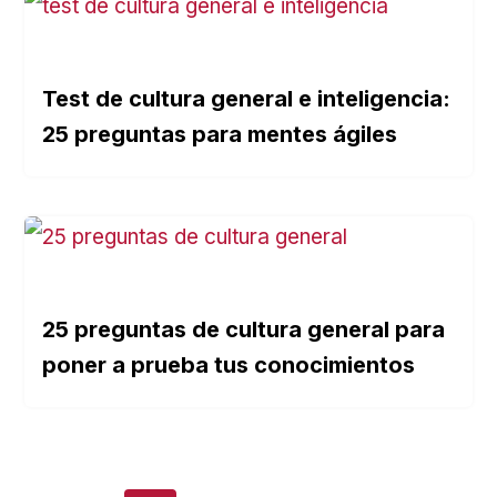
Test de cultura general e inteligencia:
25 preguntas para mentes ágiles
25 preguntas de cultura general para
poner a prueba tus conocimientos