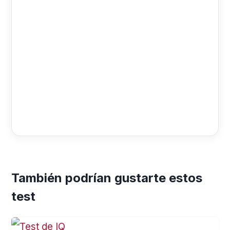
También podrían gustarte estos
test