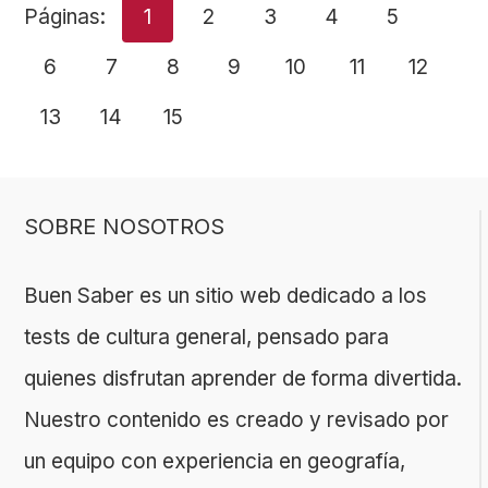
Páginas:
1
2
3
4
5
6
7
8
9
10
11
12
13
14
15
SOBRE NOSOTROS
Buen Saber es un sitio web dedicado a los
tests de cultura general, pensado para
quienes disfrutan aprender de forma divertida.
Nuestro contenido es creado y revisado por
un equipo con experiencia en geografía,