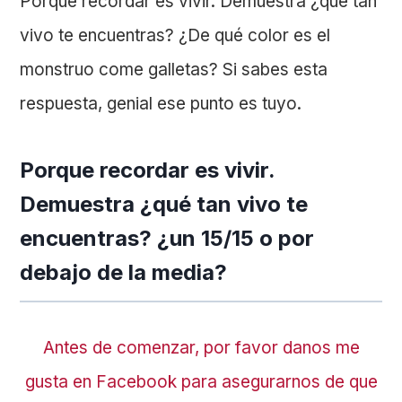
Porque recordar es vivir. Demuestra ¿qué tan
vivo te encuentras? ¿De qué color es el
monstruo come galletas? Si sabes esta
respuesta, genial ese punto es tuyo.
Porque recordar es vivir.
Demuestra ¿qué tan vivo te
encuentras? ¿un 15/15 o por
debajo de la media?
Antes de comenzar, por favor danos me
gusta en Facebook para asegurarnos de que