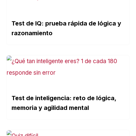
Test de IQ: prueba rápida de lógica y
razonamiento
Test de inteligencia: reto de lógica,
memoria y agilidad mental