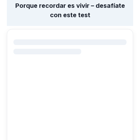
Porque recordar es vivir – desafíate
con este test