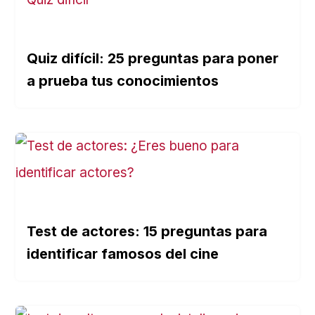
Quiz difícil: 25 preguntas para poner
a prueba tus conocimientos
Test de actores: 15 preguntas para
identificar famosos del cine