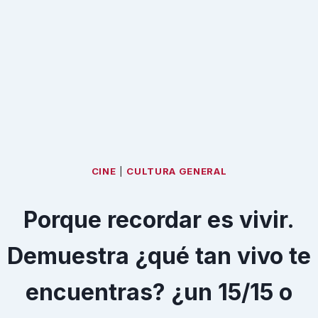
CINE
|
CULTURA GENERAL
Porque recordar es vivir.
Demuestra ¿qué tan vivo te
encuentras? ¿un 15/15 o