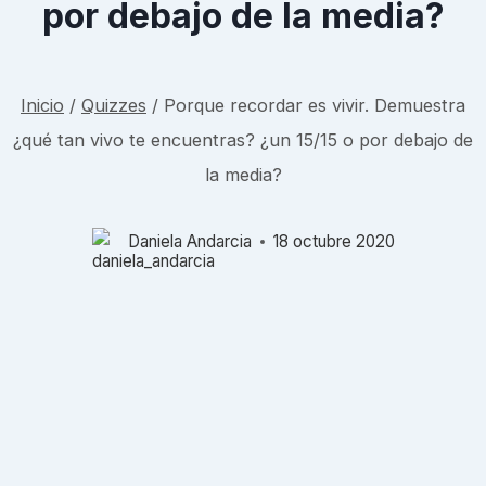
por debajo de la media?
Inicio
/
Quizzes
/
Porque recordar es vivir. Demuestra
¿qué tan vivo te encuentras? ¿un 15/15 o por debajo de
la media?
Daniela Andarcia
18 octubre 2020