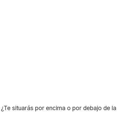
 ¿Te situarás por encima o por debajo de la