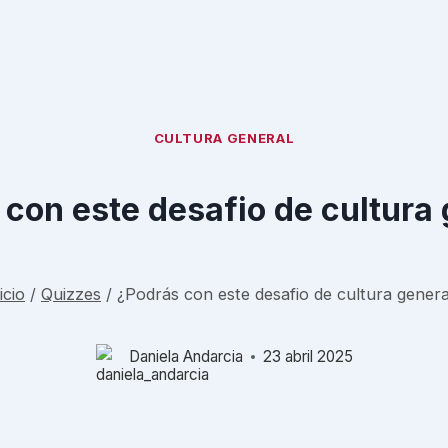
CULTURA GENERAL
con este desafio de cultura
icio
/
Quizzes
/
¿Podrás con este desafio de cultura genera
Daniela Andarcia
23 abril 2025