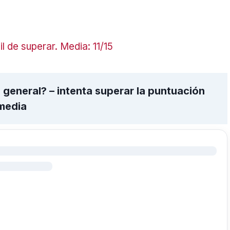
il de superar. Media: 11/15
 general? – intenta superar la puntuación
media