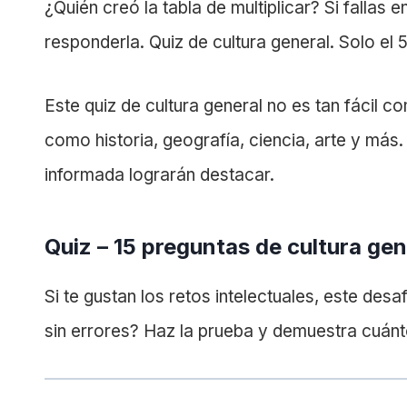
¿Quién creó la tabla de multiplicar? Si fallas
responderla. Quiz de cultura general. Solo el 
Este quiz de cultura general no es tan fácil c
como historia, geografía, ciencia, arte y más
informada lograrán destacar.
Quiz – 15 preguntas de cultura gen
Si te gustan los retos intelectuales, este des
sin errores? Haz la prueba y demuestra cuán