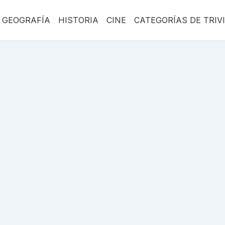
GEOGRAFÍA
HISTORIA
CINE
CATEGORÍAS DE TRIV