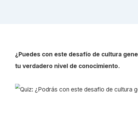
¿Puedes con este desafío de cultura gene
tu verdadero nivel de conocimiento.