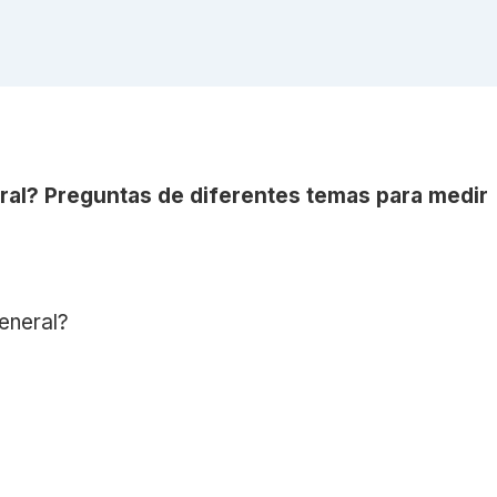
ral? Preguntas de diferentes temas para medir