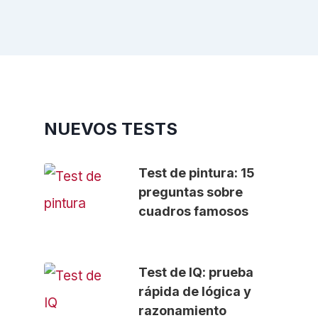
NUEVOS TESTS
Test de pintura: 15
preguntas sobre
cuadros famosos
Test de IQ: prueba
rápida de lógica y
razonamiento