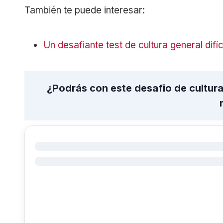
También te puede interesar:
Un desafiante test de cultura general difíc
¿Podrás con este desafio de cultura