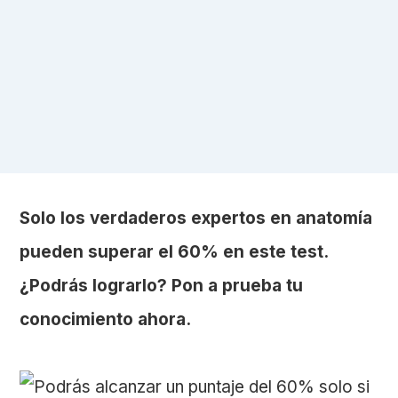
Solo los verdaderos expertos en anatomía
pueden superar el 60% en este test.
¿Podrás lograrlo? Pon a prueba tu
conocimiento ahora.