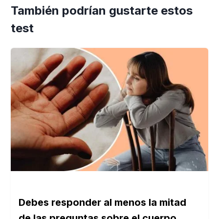
También podrían gustarte estos
test
Debes responder al menos la mitad
de las preguntas sobre el cuerpo