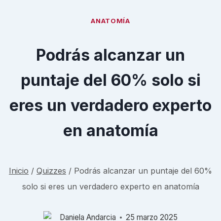
ANATOMÍA
Podrás alcanzar un
puntaje del 60% solo si
eres un verdadero experto
en anatomía
Inicio
/
Quizzes
/
Podrás alcanzar un puntaje del 60%
solo si eres un verdadero experto en anatomía
Daniela Andarcia
25 marzo 2025