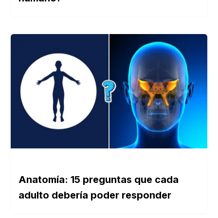
Anatomía: 15 preguntas que cada
adulto debería poder responder