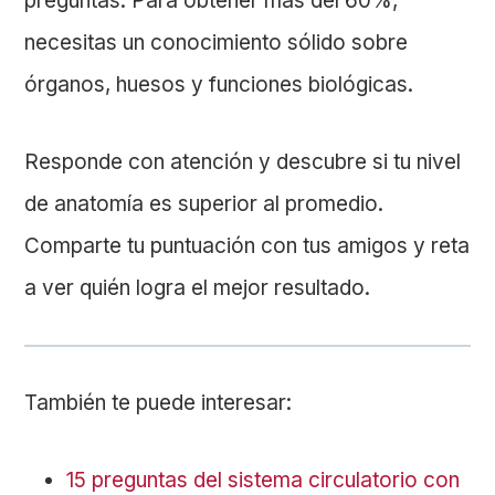
preguntas. Para obtener más del 60%,
necesitas un conocimiento sólido sobre
órganos, huesos y funciones biológicas.
Responde con atención y descubre si tu nivel
de anatomía es superior al promedio.
Comparte tu puntuación con tus amigos y reta
a ver quién logra el mejor resultado.
También te puede interesar:
15 preguntas del sistema circulatorio con