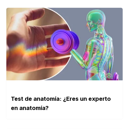
Test de anatomía: ¿Eres un experto
en anatomía?