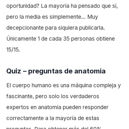
oportunidad? La mayoría ha pensado que sí,
pero la media es simplemente… Muy
decepcionante para siquiera publicarla.
Únicamente 1 de cada 35 personas obtiene
15/15.
Quiz – preguntas de anatomia
El cuerpo humano es una máquina compleja y
fascinante, pero solo los verdaderos
expertos en anatomía pueden responder
correctamente a la mayoría de estas