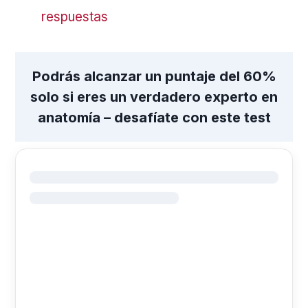
respuestas
Podrás alcanzar un puntaje del 60%
solo si eres un verdadero experto en
anatomía – desafíate con este test