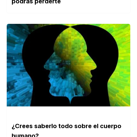
podrás perderte
¿Crees saberlo todo sobre el cuerpo
humano?