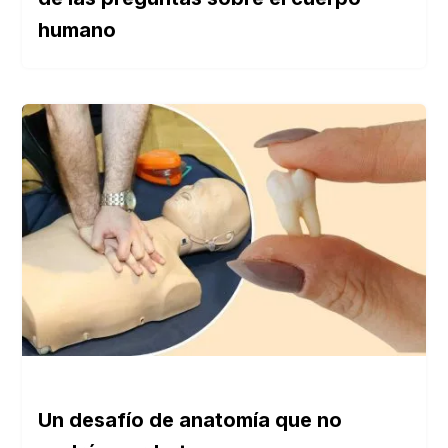
humano
Un desafío de anatomía que no