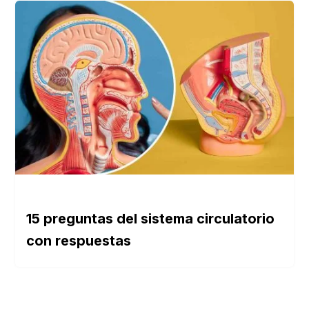
15 preguntas del sistema circulatorio
con respuestas