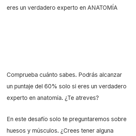
Comprueba cuánto sabes. Podrás alcanzar
un puntaje del 60% solo si eres un verdadero
experto en anatomía. ¿Te atreves?
En este desafío solo te preguntaremos sobre
huesos y músculos. ¿Crees tener alguna