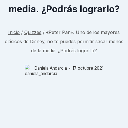
media. ¿Podrás lograrlo?
Inicio
/
Quizzes
/
«Peter Pan». Uno de los mayores
clásicos de Disney, no te puedes permitir sacar menos
de la media. ¿Podrás lograrlo?
Daniela Andarcia
17 octubre 2021