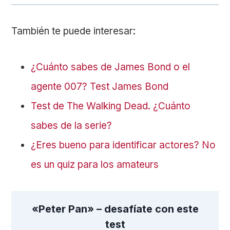
También te puede interesar:
¿Cuánto sabes de James Bond o el
agente 007? Test James Bond
Test de The Walking Dead. ¿Cuánto
sabes de la serie?
¿Eres bueno para identificar actores? No
es un quiz para los amateurs
«Peter Pan» – desafíate con este
test