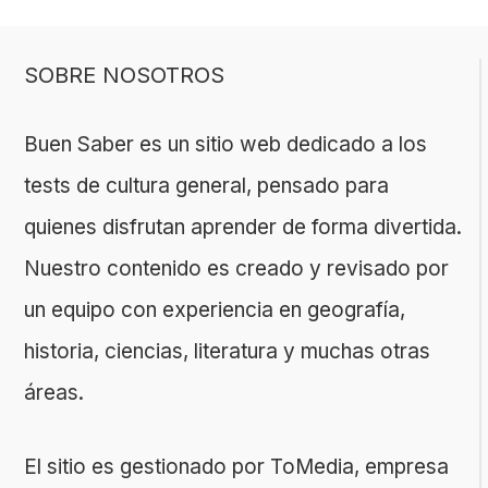
SOBRE NOSOTROS
Buen Saber es un sitio web dedicado a los
tests de cultura general, pensado para
quienes disfrutan aprender de forma divertida.
Nuestro contenido es creado y revisado por
un equipo con experiencia en geografía,
historia, ciencias, literatura y muchas otras
áreas.
El sitio es gestionado por ToMedia, empresa