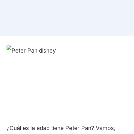
¿Cuál es la edad tiene Peter Pan? Vamos,