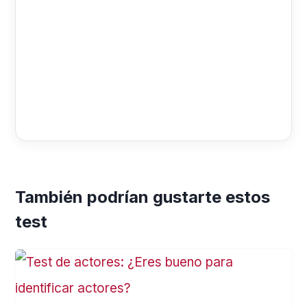
También podrían gustarte estos
test