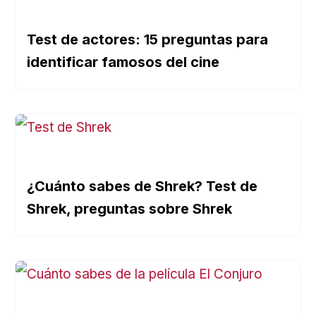
Test de actores: 15 preguntas para
identificar famosos del cine
¿Cuánto sabes de Shrek? Test de
Shrek, preguntas sobre Shrek