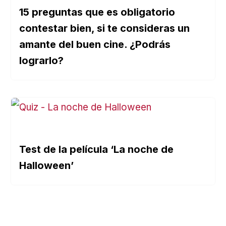
15 preguntas que es obligatorio
contestar bien, si te consideras un
amante del buen cine. ¿Podrás
lograrlo?
Test de la película ‘La noche de
Halloween’