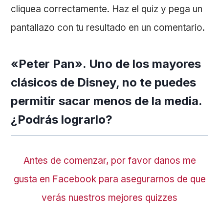
cliquea correctamente. Haz el quiz y pega un
pantallazo con tu resultado en un comentario.
«Peter Pan». Uno de los mayores
clásicos de Disney, no te puedes
permitir sacar menos de la media.
¿Podrás lograrlo?
Antes de comenzar, por favor danos me
gusta en Facebook para asegurarnos de que
verás nuestros mejores quizzes