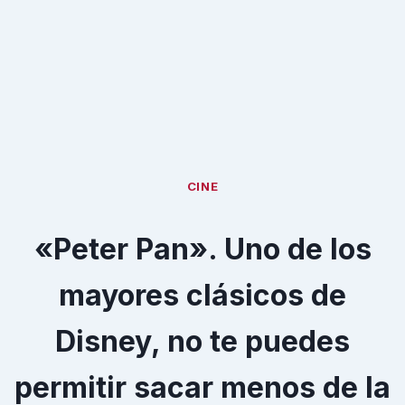
CINE
«Peter Pan». Uno de los
mayores clásicos de
Disney, no te puedes
permitir sacar menos de la