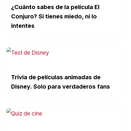
¿Cuánto sabes de la película El
Conjuro? Si tienes miedo, ni lo
intentes
Trivia de películas animadas de
Disney. Solo para verdaderos fans