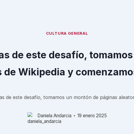
CULTURA GENERAL
tas de este desafío, tomamo
s de Wikipedia y comenzamo
tas de este desafío, tomamos un montón de páginas aleato
Daniela Andarcia
19 enero 2025