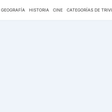
GEOGRAFÍA
HISTORIA
CINE
CATEGORÍAS DE TRIV