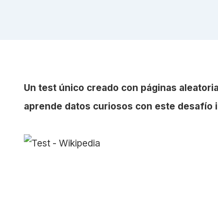
Un test único creado con páginas aleator
aprende datos curiosos con este desafío 