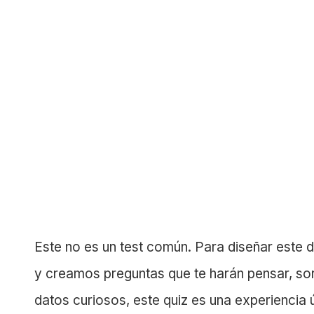
Este no es un test común. Para diseñar este 
y creamos preguntas que te harán pensar, so
datos curiosos, este quiz es una experiencia