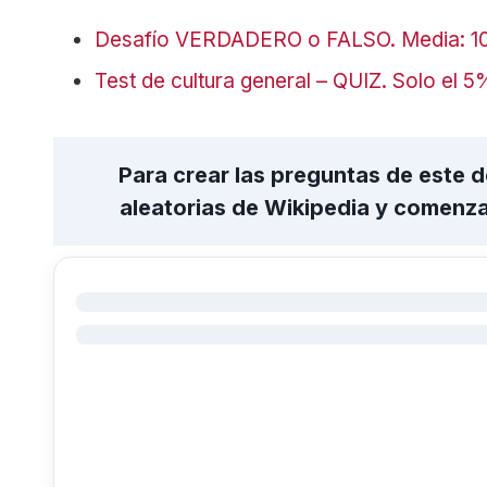
Desafío VERDADERO o FALSO. Media: 10
Test de cultura general – QUIZ. Solo el 5
Para crear las preguntas de este
aleatorias de Wikipedia y comenz