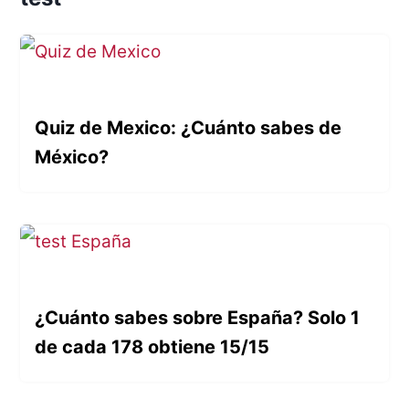
Quiz de Mexico: ¿Cuánto sabes de
México?
¿Cuánto sabes sobre España? Solo 1
de cada 178 obtiene 15/15