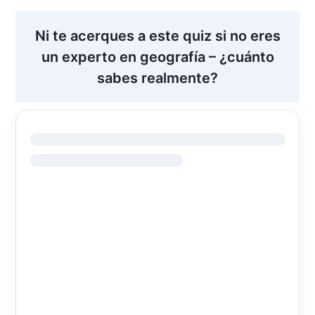
Ni te acerques a este quiz si no eres
un experto en geografía – ¿cuánto
sabes realmente?