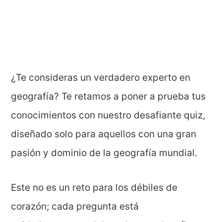
¿Te consideras un verdadero experto en
geografía? Te retamos a poner a prueba tus
conocimientos con nuestro desafiante quiz,
diseñado solo para aquellos con una gran
pasión y dominio de la geografía mundial.
Este no es un reto para los débiles de
corazón; cada pregunta está