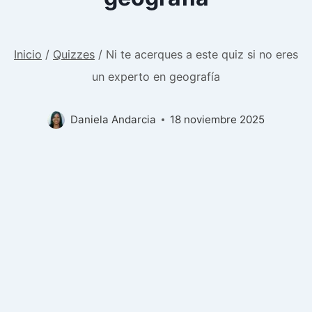
Inicio
/
Quizzes
/
Ni te acerques a este quiz si no eres
un experto en geografía
Daniela Andarcia
18 noviembre 2025