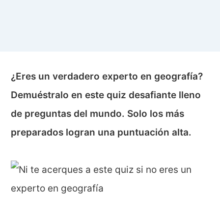
¿Eres un verdadero experto en geografía?
Demuéstralo en este quiz desafiante lleno
de preguntas del mundo. Solo los más
preparados logran una puntuación alta.