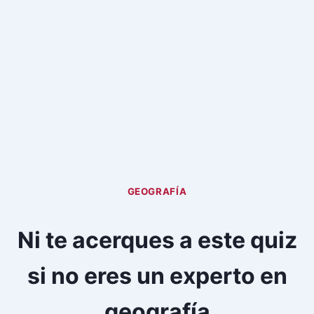
GEOGRAFÍA
Ni te acerques a este quiz
si no eres un experto en
geografía