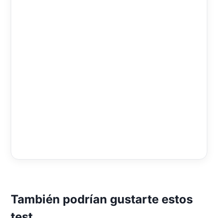
También podrían gustarte estos
test