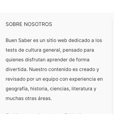
SOBRE NOSOTROS
Buen Saber es un sitio web dedicado a los
tests de cultura general, pensado para
quienes disfrutan aprender de forma
divertida. Nuestro contenido es creado y
revisado por un equipo con experiencia en
geografía, historia, ciencias, literatura y
muchas otras áreas.