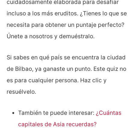
cuidadosamente elaborada para desafiar
incluso a los más eruditos. ¿Tienes lo que se
necesita para obtener un puntaje perfecto?
Únete a nosotros y demuéstralo.
Si sabes en qué país se encuentra la ciudad
de Bilbao, ya ganaste un punto. Este quiz no
es para cualquier persona. Haz clic y
resuélvelo.
También te puede interesar:
¿Cuántas
capitales de Asia recuerdas?