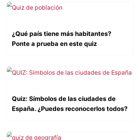
¿Qué país tiene más habitantes?
Ponte a prueba en este quiz
Quiz: Símbolos de las ciudades de
España. ¿Puedes reconocerlos todos?