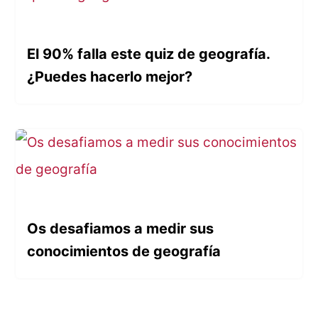
El 90% falla este quiz de geografía.
¿Puedes hacerlo mejor?
Os desafiamos a medir sus
conocimientos de geografía