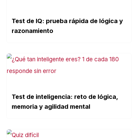
Test de IQ: prueba rápida de lógica y
razonamiento
Test de inteligencia: reto de lógica,
memoria y agilidad mental