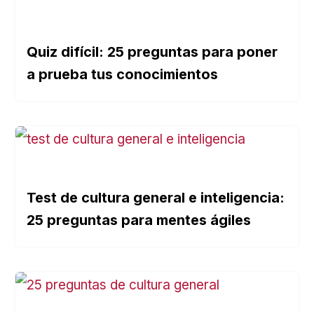
Quiz difícil: 25 preguntas para poner
a prueba tus conocimientos
Test de cultura general e inteligencia:
25 preguntas para mentes ágiles