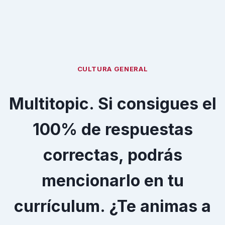
CULTURA GENERAL
Multitopic. Si consigues el
100% de respuestas
correctas, podrás
mencionarlo en tu
currículum. ¿Te animas a