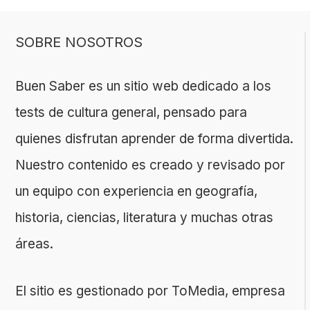
SOBRE NOSOTROS
Buen Saber es un sitio web dedicado a los
tests de cultura general, pensado para
quienes disfrutan aprender de forma divertida.
Nuestro contenido es creado y revisado por
un equipo con experiencia en geografía,
historia, ciencias, literatura y muchas otras
áreas.
El sitio es gestionado por ToMedia, empresa