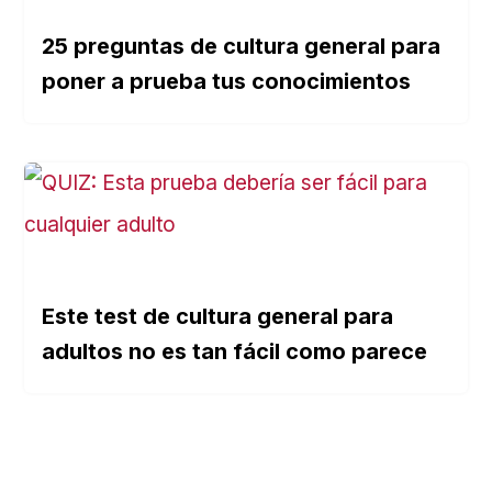
25 preguntas de cultura general para
poner a prueba tus conocimientos
Este test de cultura general para
adultos no es tan fácil como parece