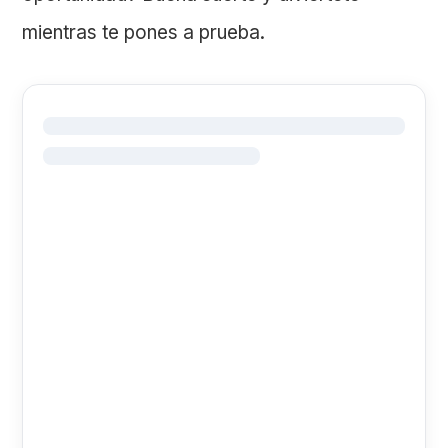
mientras te pones a prueba.