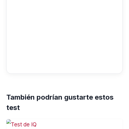
También podrían gustarte estos
test