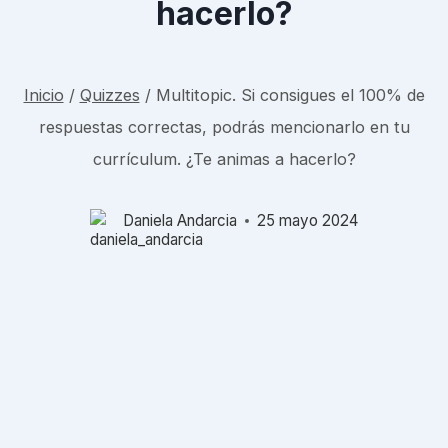
hacerlo?
Inicio
/
Quizzes
/
Multitopic. Si consigues el 100% de
respuestas correctas, podrás mencionarlo en tu
currículum. ¿Te animas a hacerlo?
Daniela Andarcia
25 mayo 2024