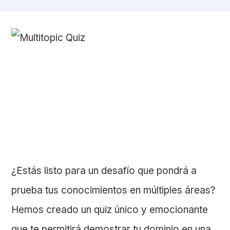
¿Estás listo para un desafío que pondrá a
prueba tus conocimientos en múltiples áreas?
Hemos creado un quiz único y emocionante
que te permitirá demostrar tu dominio en una