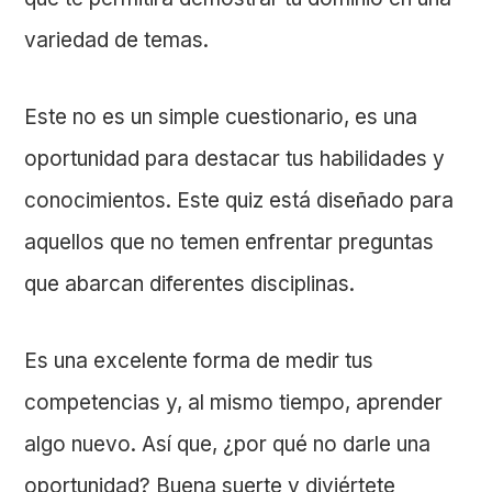
variedad de temas.
Este no es un simple cuestionario, es una
oportunidad para destacar tus habilidades y
conocimientos. Este quiz está diseñado para
aquellos que no temen enfrentar preguntas
que abarcan diferentes disciplinas.
Es una excelente forma de medir tus
competencias y, al mismo tiempo, aprender
algo nuevo. Así que, ¿por qué no darle una
oportunidad? Buena suerte y diviértete