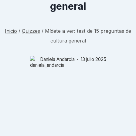
general
Inicio
/
Quizzes
/
Mídete a ver: test de 15 preguntas de
cultura general
Daniela Andarcia
13 julio 2025