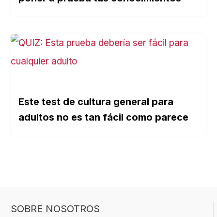
Este test de cultura general para
adultos no es tan fácil como parece
SOBRE NOSOTROS