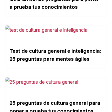
a prueba tus conocimientos
Test de cultura general e inteligencia:
25 preguntas para mentes ágiles
25 preguntas de cultura general para
poner a prueba tus conocimientos