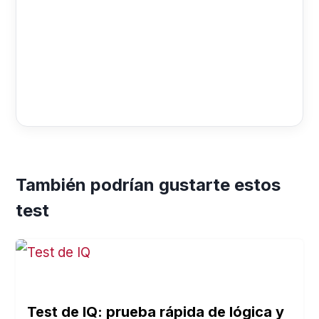
También podrían gustarte estos
test
Test de IQ: prueba rápida de lógica y