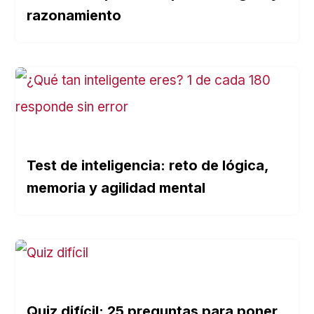
razonamiento
Test de inteligencia: reto de lógica,
memoria y agilidad mental
Quiz difícil: 25 preguntas para poner