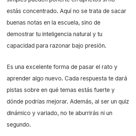
estás concentrado. Aquí no se trata de sacar
buenas notas en la escuela, sino de
demostrar tu inteligencia natural y tu
capacidad para razonar bajo presión.
Es una excelente forma de pasar el rato y
aprender algo nuevo. Cada respuesta te dará
pistas sobre en qué temas estás fuerte y
dónde podrías mejorar. Además, al ser un quiz
dinámico y variado, no te aburrirás ni un
segundo.