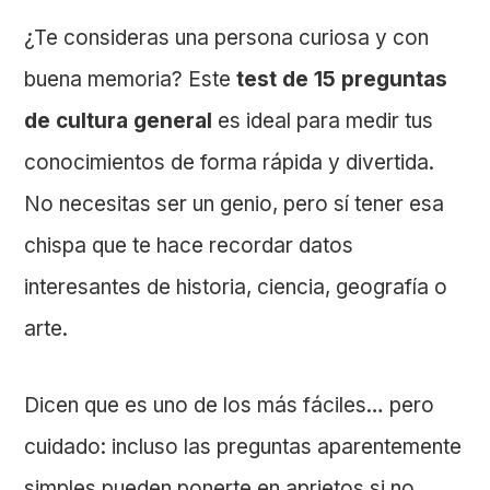
¿Te consideras una persona curiosa y con
buena memoria? Este
test de 15 preguntas
de cultura general
es ideal para medir tus
conocimientos de forma rápida y divertida.
No necesitas ser un genio, pero sí tener esa
chispa que te hace recordar datos
interesantes de historia, ciencia, geografía o
arte.
Dicen que es uno de los más fáciles… pero
cuidado: incluso las preguntas aparentemente
simples pueden ponerte en aprietos si no