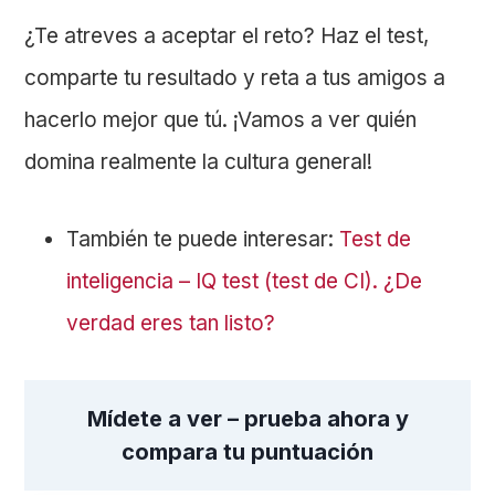
¿Te atreves a aceptar el reto? Haz el test,
comparte tu resultado y reta a tus amigos a
hacerlo mejor que tú. ¡Vamos a ver quién
domina realmente la cultura general!
También te puede interesar:
Test de
inteligencia – IQ test (test de CI). ¿De
verdad eres tan listo?
Mídete a ver – prueba ahora y
compara tu puntuación