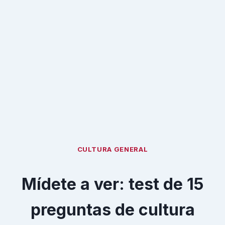
CULTURA GENERAL
Mídete a ver: test de 15
preguntas de cultura