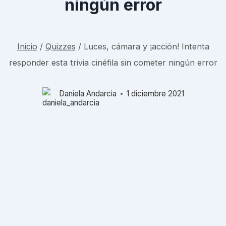
ningún error
Inicio
/
Quizzes
/
Luces, cámara y ¡acción! Intenta
responder esta trivia cinéfila sin cometer ningún error
Daniela Andarcia
1 diciembre 2021