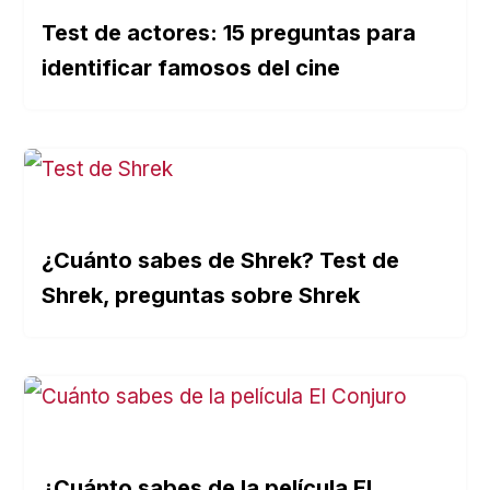
Test de actores: 15 preguntas para
identificar famosos del cine
¿Cuánto sabes de Shrek? Test de
Shrek, preguntas sobre Shrek
¿Cuánto sabes de la película El