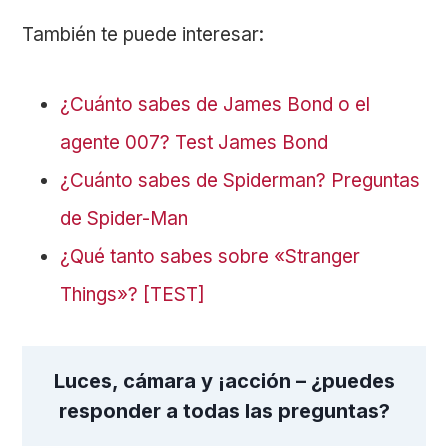
También te puede interesar:
¿Cuánto sabes de James Bond o el
agente 007? Test James Bond
¿Cuánto sabes de Spiderman? Preguntas
de Spider-Man
¿Qué tanto sabes sobre «Stranger
Things»? [TEST]
Luces, cámara y ¡acción – ¿puedes
responder a todas las preguntas?