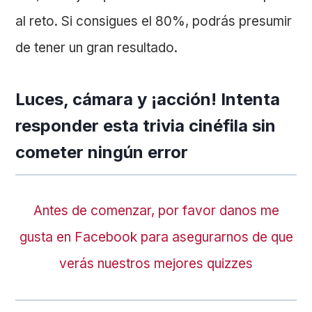
al reto. Si consigues el 80%, podrás presumir
de tener un gran resultado.
Luces, cámara y ¡acción! Intenta
responder esta trivia cinéfila sin
cometer ningún error
Antes de comenzar, por favor danos me
gusta en Facebook para asegurarnos de que
verás nuestros mejores quizzes