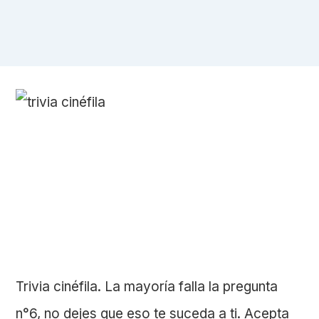
Trivia cinéfila. La mayoría falla la pregunta
n°6, no dejes que eso te suceda a ti. Acepta