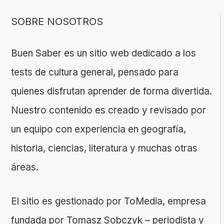
SOBRE NOSOTROS
Buen Saber es un sitio web dedicado a los
tests de cultura general, pensado para
quienes disfrutan aprender de forma divertida.
Nuestro contenido es creado y revisado por
un equipo con experiencia en geografía,
historia, ciencias, literatura y muchas otras
áreas.
El sitio es gestionado por ToMedia, empresa
fundada por Tomasz Sobczyk – periodista y