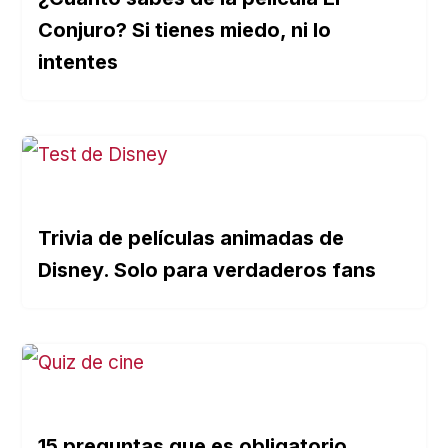
Conjuro? Si tienes miedo, ni lo
intentes
Trivia de películas animadas de
Disney. Solo para verdaderos fans
15 preguntas que es obligatorio