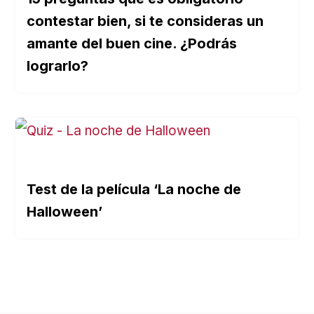
contestar bien, si te consideras un
amante del buen cine. ¿Podrás
lograrlo?
Test de la película ‘La noche de
Halloween’