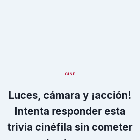
CINE
Luces, cámara y ¡acción!
Intenta responder esta
trivia cinéfila sin cometer