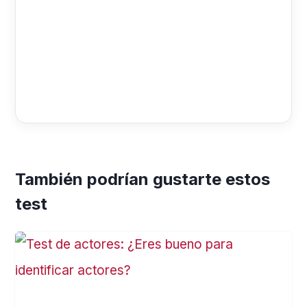
También podrían gustarte estos
test