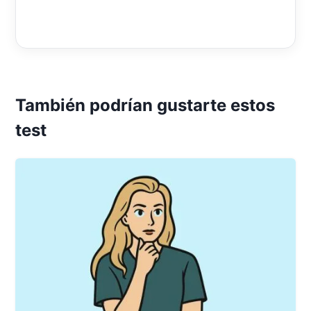
También podrían gustarte estos
test