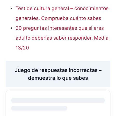
Test de cultura general – conocimientos
generales. Comprueba cuánto sabes
20 preguntas interesantes que si eres
adulto deberías saber responder. Media
13/20
Juego de respuestas incorrectas –
demuestra lo que sabes