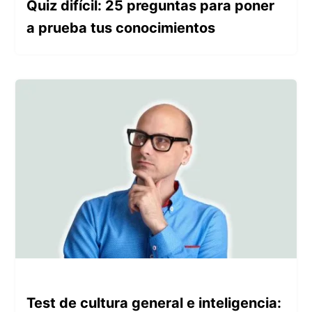
Quiz difícil: 25 preguntas para poner
a prueba tus conocimientos
Test de cultura general e inteligencia: