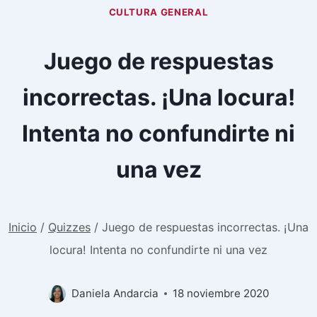
CULTURA GENERAL
Juego de respuestas
incorrectas. ¡Una locura!
Intenta no confundirte ni
una vez
Inicio
/
Quizzes
/
Juego de respuestas incorrectas. ¡Una
locura! Intenta no confundirte ni una vez
Daniela Andarcia
18 noviembre 2020