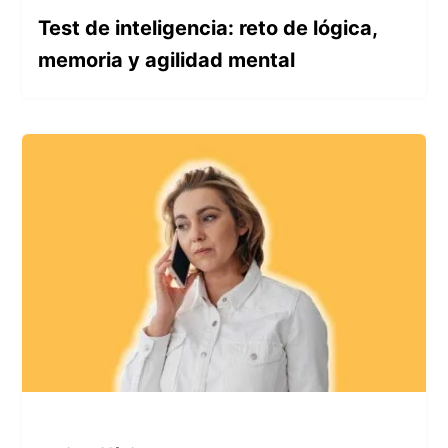
Test de inteligencia: reto de lógica,
memoria y agilidad mental