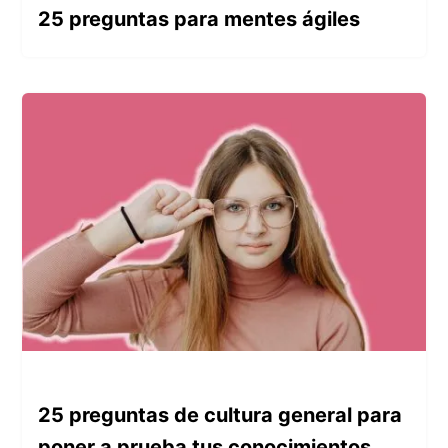
25 preguntas para mentes ágiles
25 preguntas de cultura general para
poner a prueba tus conocimientos