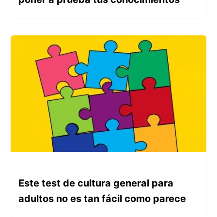
Este test de cultura general para
adultos no es tan fácil como parece