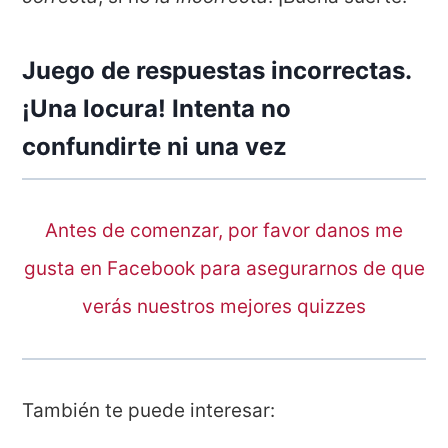
Juego de respuestas incorrectas.
¡Una locura! Intenta no
confundirte ni una vez
Antes de comenzar, por favor danos me
gusta en Facebook para asegurarnos de que
verás nuestros mejores quizzes
También te puede interesar: