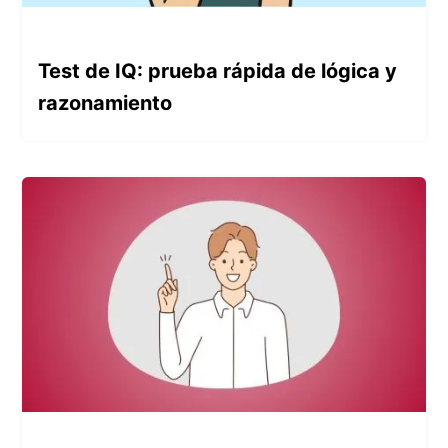
Test de IQ: prueba rápida de lógica y
razonamiento