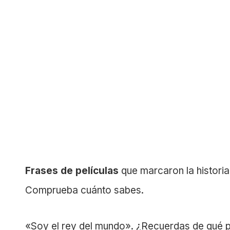
Frases de películas
que marcaron la historia
Comprueba cuánto sabes.
«Soy el rey del mundo». ¿Recuerdas de qué pe