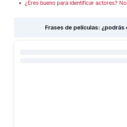
¿Eres bueno para identificar actores? No
Frases de películas: ¿podrás