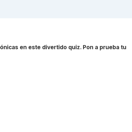
icónicas en este divertido quiz. Pon a prueba tu