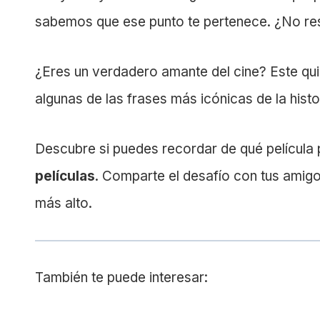
sabemos que ese punto te pertenece. ¿No re
¿Eres un verdadero amante del cine? Este qu
algunas de las frases más icónicas de la histor
Descubre si puedes recordar de qué película
películas
. Comparte el desafío con tus amigo
más alto.
También te puede interesar: