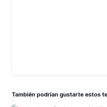
También podrían gustarte estos t