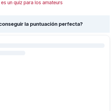
 es un quiz para los amateurs
 conseguir la puntuación perfecta?