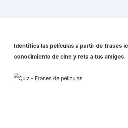
Identifica las películas a partir de frases 
conocimiento de cine y reta a tus amigos.