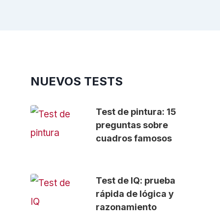
NUEVOS TESTS
Test de pintura: 15
preguntas sobre
cuadros famosos
Test de IQ: prueba
rápida de lógica y
razonamiento