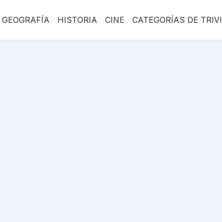
GEOGRAFÍA
HISTORIA
CINE
CATEGORÍAS DE TRIV