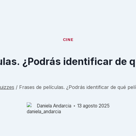
CINE
las. ¿Podrás identificar de 
uizzes
/
Frases de películas. ¿Podrás identificar de qué pel
Daniela Andarcia
13 agosto 2025