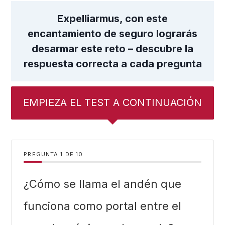
Expelliarmus, con este
encantamiento de seguro lograrás
desarmar este reto – descubre la
respuesta correcta a cada pregunta
EMPIEZA EL TEST A CONTINUACIÓN
PREGUNTA
DE
10
¿Cómo se llama el andén que
funciona como portal entre el