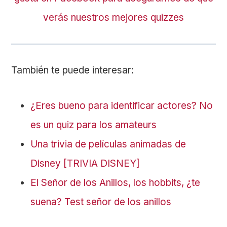
verás nuestros mejores quizzes
También te puede interesar:
¿Eres bueno para identificar actores? No
es un quiz para los amateurs
Una trivia de películas animadas de
Disney [TRIVIA DISNEY]
El Señor de los Anillos, los hobbits, ¿te
suena? Test señor de los anillos