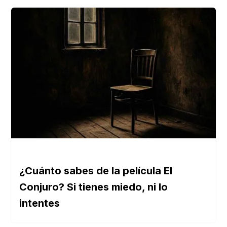
¿Cuánto sabes de la película El
Conjuro? Si tienes miedo, ni lo
intentes