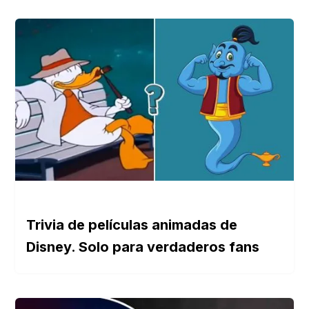
Trivia de películas animadas de
Disney. Solo para verdaderos fans