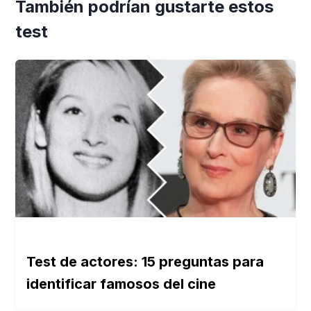
También podrían gustarte estos
test
Test de actores: 15 preguntas para
identificar famosos del cine