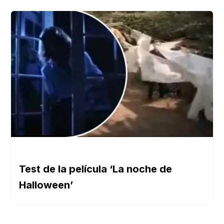
Test de la película ‘La noche de
Halloween’