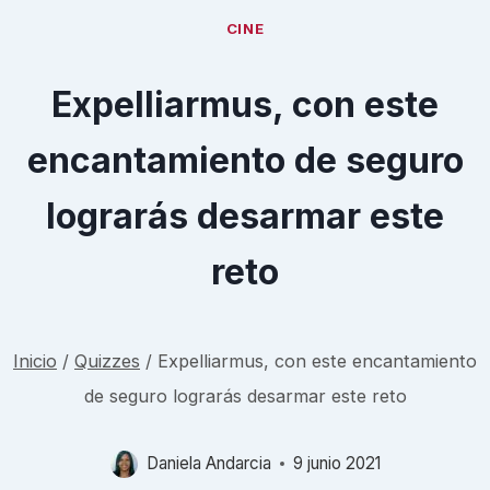
CINE
Expelliarmus, con este
encantamiento de seguro
lograrás desarmar este
reto
Inicio
/
Quizzes
/
Expelliarmus, con este encantamiento
de seguro lograrás desarmar este reto
Daniela Andarcia
9 junio 2021