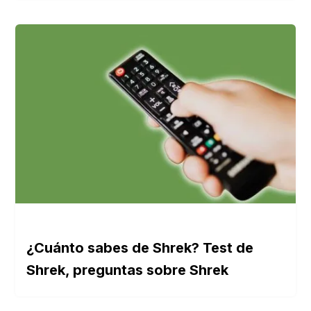
¿Cuánto sabes de Shrek? Test de
Shrek, preguntas sobre Shrek