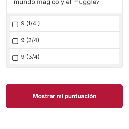
mundo mágico y el muggle?
9 (1/4 )
9 (2/4)
9 (3/4)
Mostrar mi puntuación