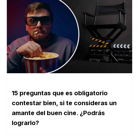
15 preguntas que es obligatorio
contestar bien, si te consideras un
amante del buen cine. ¿Podrás
lograrlo?