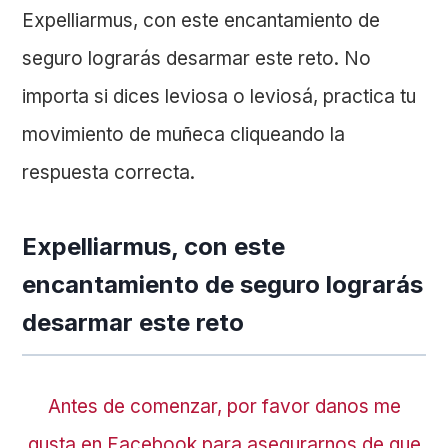
Expelliarmus, con este encantamiento de
seguro lograrás desarmar este reto. No
importa si dices leviosa o leviosá, practica tu
movimiento de muñeca cliqueando la
respuesta correcta.
Expelliarmus, con este
encantamiento de seguro lograrás
desarmar este reto
Antes de comenzar, por favor danos me
gusta en Facebook para asegurarnos de que