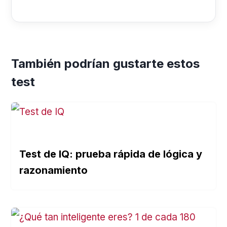
También podrían gustarte estos
test
Test de IQ: prueba rápida de lógica y
razonamiento