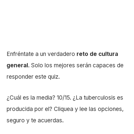
Enfréntate a un verdadero
reto de cultura
general
. Solo los mejores serán capaces de
responder este quiz.
¿Cuál es la media? 10/15. ¿La tuberculosis es
producida por el? Cliquea y lee las opciones,
seguro y te acuerdas.