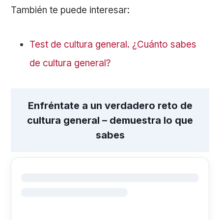
También te puede interesar:
Test de cultura general. ¿Cuánto sabes
de cultura general?
Enfréntate a un verdadero reto de
cultura general – demuestra lo que
sabes