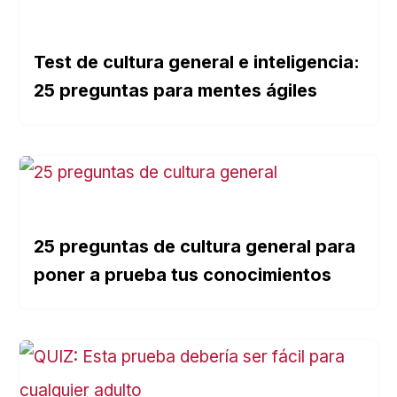
Test de cultura general e inteligencia:
25 preguntas para mentes ágiles
25 preguntas de cultura general para
poner a prueba tus conocimientos