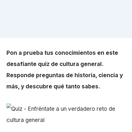
Pon a prueba tus conocimientos en este
desafiante quiz de cultura general.
Responde preguntas de historia, ciencia y
más, y descubre qué tanto sabes.