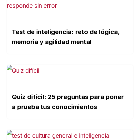
Test de inteligencia: reto de lógica,
memoria y agilidad mental
Quiz difícil: 25 preguntas para poner
a prueba tus conocimientos