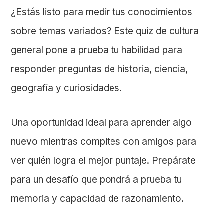
¿Estás listo para medir tus conocimientos
sobre temas variados? Este quiz de cultura
general pone a prueba tu habilidad para
responder preguntas de historia, ciencia,
geografía y curiosidades.
Una oportunidad ideal para aprender algo
nuevo mientras compites con amigos para
ver quién logra el mejor puntaje. Prepárate
para un desafío que pondrá a prueba tu
memoria y capacidad de razonamiento.