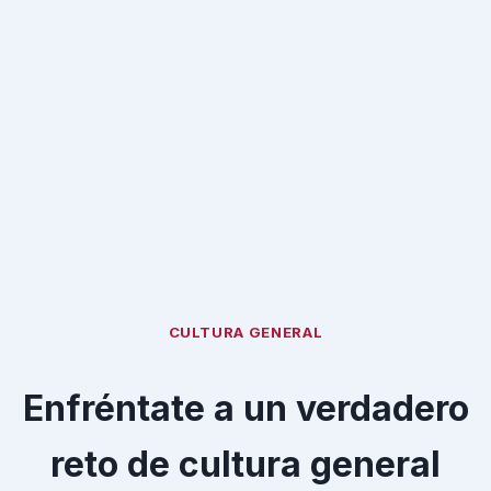
CULTURA GENERAL
Enfréntate a un verdadero
reto de cultura general