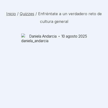
Inicio
/
Quizzes
/
Enfréntate a un verdadero reto de
cultura general
Daniela Andarcia
10 agosto 2025