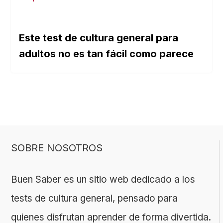
Este test de cultura general para
adultos no es tan fácil como parece
SOBRE NOSOTROS
Buen Saber es un sitio web dedicado a los
tests de cultura general, pensado para
quienes disfrutan aprender de forma divertida.