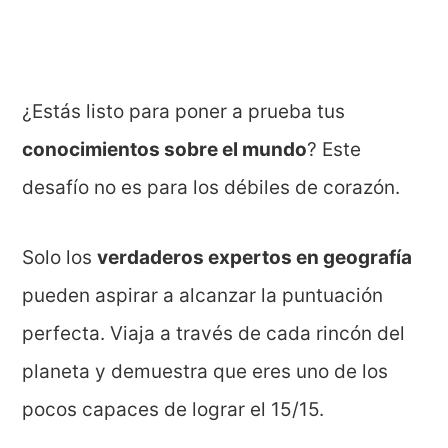
¿Estás listo para poner a prueba tus
conocimientos sobre el mundo
? Este
desafío no es para los débiles de corazón.
Solo los
verdaderos expertos en geografía
pueden aspirar a alcanzar la puntuación
perfecta. Viaja a través de cada rincón del
planeta y demuestra que eres uno de los
pocos capaces de lograr el 15/15.