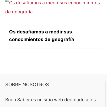
Os desafiamos a medir sus
conocimientos de geografía
SOBRE NOSOTROS
Buen Saber es un sitio web dedicado a los