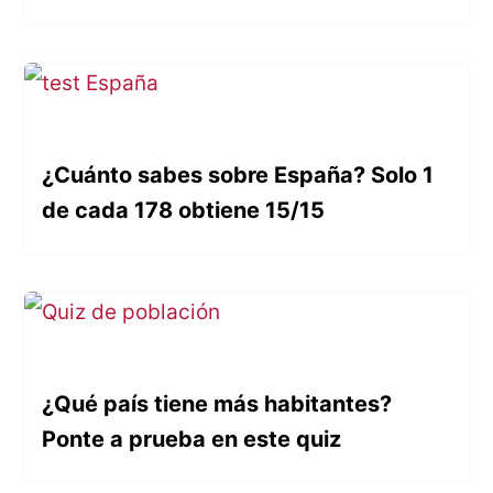
¿Cuánto sabes sobre España? Solo 1
de cada 178 obtiene 15/15
¿Qué país tiene más habitantes?
Ponte a prueba en este quiz