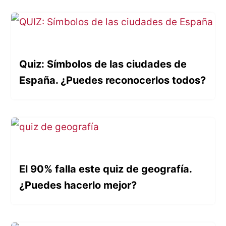
Quiz: Símbolos de las ciudades de
España. ¿Puedes reconocerlos todos?
El 90% falla este quiz de geografía.
¿Puedes hacerlo mejor?