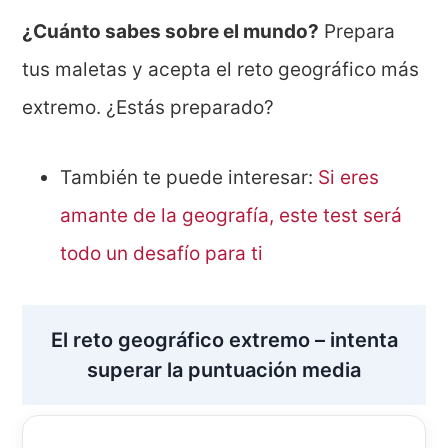
¿Cuánto sabes sobre el mundo?
Prepara
tus maletas y acepta el reto geográfico más
extremo. ¿Estás preparado?
También te puede interesar:
Si eres
amante de la geografía, este test será
todo un desafío para ti
El reto geográfico extremo – intenta
superar la puntuación media