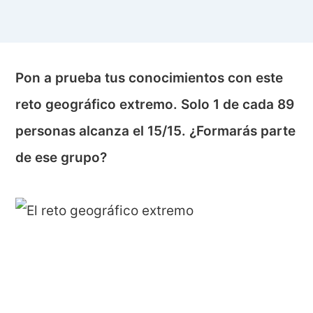
Pon a prueba tus conocimientos con este
reto geográfico extremo. Solo 1 de cada 89
personas alcanza el 15/15. ¿Formarás parte
de ese grupo?