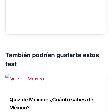
También podrían gustarte estos
test
Quiz de Mexico: ¿Cuánto sabes de
México?