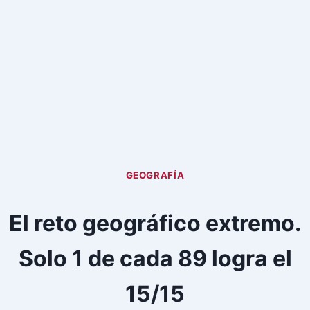
GEOGRAFÍA
El reto geográfico extremo.
Solo 1 de cada 89 logra el
15/15