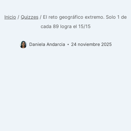
Inicio
/
Quizzes
/
El reto geográfico extremo. Solo 1 de
cada 89 logra el 15/15
Daniela Andarcia
24 noviembre 2025