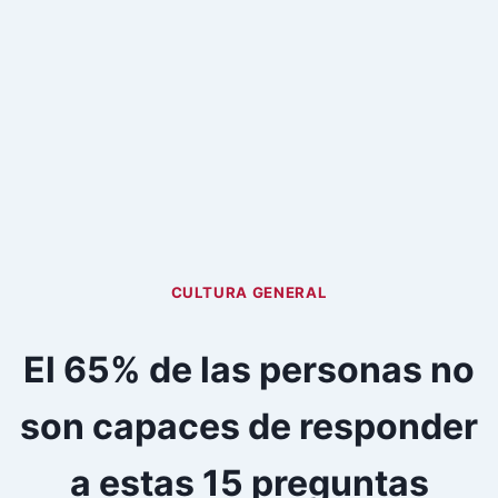
CULTURA GENERAL
El 65% de las personas no
son capaces de responder
a estas 15 preguntas