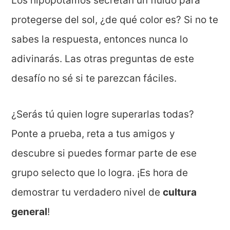
Los hipopótamos secretan un fluido para
protegerse del sol, ¿de qué color es? Si no te
sabes la respuesta, entonces nunca lo
adivinarás. Las otras preguntas de este
desafío no sé si te parezcan fáciles.
¿Serás tú quien logre superarlas todas?
Ponte a prueba, reta a tus amigos y
descubre si puedes formar parte de ese
grupo selecto que lo logra. ¡Es hora de
demostrar tu verdadero nivel de
cultura
general
!