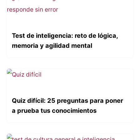
Test de inteligencia: reto de lógica,
memoria y agilidad mental
Quiz difícil: 25 preguntas para poner
a prueba tus conocimientos