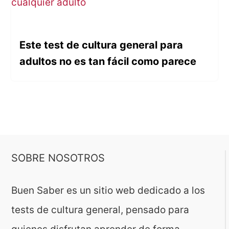
Este test de cultura general para
adultos no es tan fácil como parece
SOBRE NOSOTROS
Buen Saber es un sitio web dedicado a los
tests de cultura general, pensado para