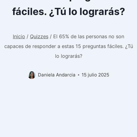
fáciles. ¿Tú lo lograrás?
Inicio
/
Quizzes
/
El 65% de las personas no son
capaces de responder a estas 15 preguntas fáciles. ¿Tú
lo lograrás?
Daniela Andarcia
15 julio 2025