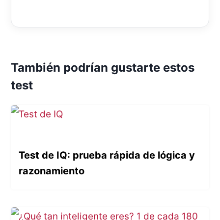
También podrían gustarte estos
test
Test de IQ: prueba rápida de lógica y
razonamiento