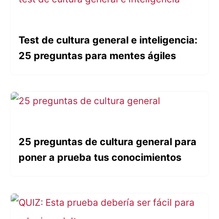
Test de cultura general e inteligencia:
25 preguntas para mentes ágiles
25 preguntas de cultura general para
poner a prueba tus conocimientos