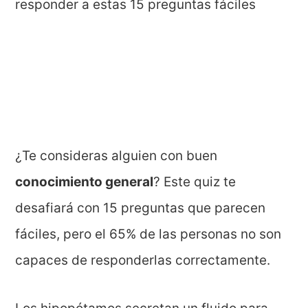
¿Te consideras alguien con buen
conocimiento general
? Este quiz te
desafiará con 15 preguntas que parecen
fáciles, pero el 65% de las personas no son
capaces de responderlas correctamente.