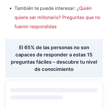
También te puede interesar:
¿Quién
quiere ser millonario? Preguntas que no
fueron respondidas
El 65% de las personas no son
capaces de responder a estas 15
preguntas fáciles – descubre tu nivel
de conocimiento