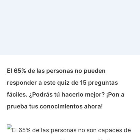
El 65% de las personas no pueden
responder a este quiz de 15 preguntas
fáciles. ¿Podrás tú hacerlo mejor? ¡Pon a
prueba tus conocimientos ahora!