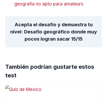
geografía no apto para amateurs
Acepta el desafío y demuestra tu
nivel: Desafío geográfico donde muy
pocos logran sacar 15/15
También podrían gustarte estos
test