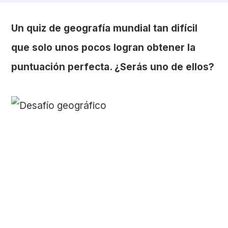
Un quiz de geografía mundial tan difícil
que solo unos pocos logran obtener la
puntuación perfecta. ¿Serás uno de ellos?