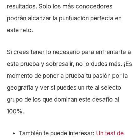
resultados. Solo los más conocedores
podrán alcanzar la puntuación perfecta en
este reto.
Si crees tener lo necesario para enfrentarte a
esta prueba y sobresalir, no lo dudes más. ¡Es
momento de poner a prueba tu pasión por la
geografía y ver si puedes unirte al selecto
grupo de los que dominan este desafío al
100%.
También te puede interesar:
Un test de