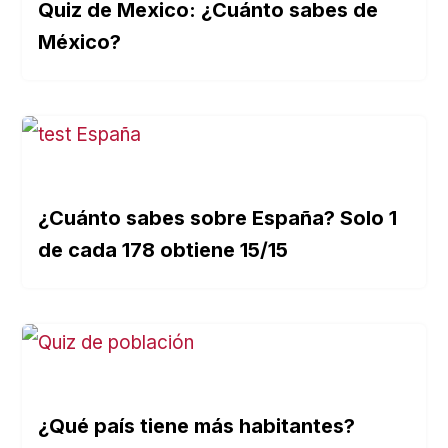
Quiz de Mexico: ¿Cuánto sabes de
México?
¿Cuánto sabes sobre España? Solo 1
de cada 178 obtiene 15/15
¿Qué país tiene más habitantes?