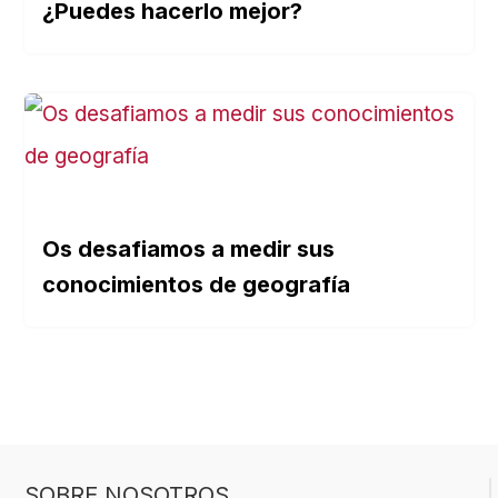
¿Puedes hacerlo mejor?
Os desafiamos a medir sus
conocimientos de geografía
SOBRE NOSOTROS