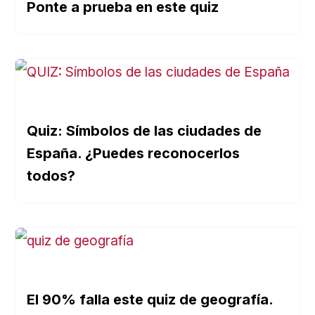
Ponte a prueba en este quiz
Quiz: Símbolos de las ciudades de
España. ¿Puedes reconocerlos
todos?
El 90% falla este quiz de geografía.