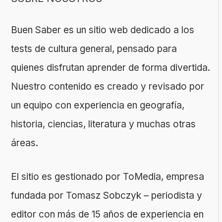
Buen Saber es un sitio web dedicado a los
tests de cultura general, pensado para
quienes disfrutan aprender de forma divertida.
Nuestro contenido es creado y revisado por
un equipo con experiencia en geografía,
historia, ciencias, literatura y muchas otras
áreas.
El sitio es gestionado por ToMedia, empresa
fundada por Tomasz Sobczyk – periodista y
editor con más de 15 años de experiencia en