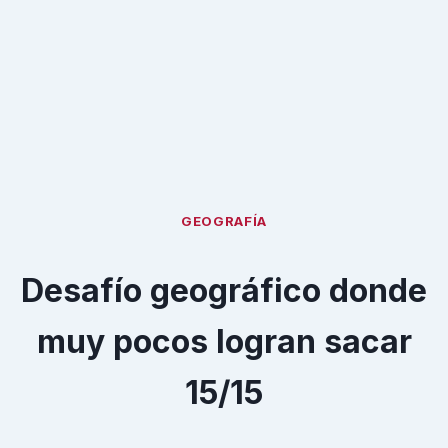
GEOGRAFÍA
Desafío geográfico donde
muy pocos logran sacar
15/15