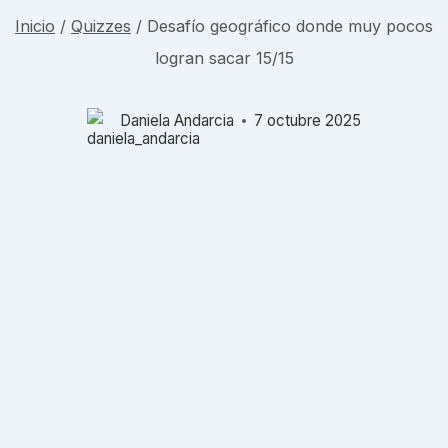
Inicio
/
Quizzes
/
Desafío geográfico donde muy pocos
logran sacar 15/15
Daniela Andarcia
7 octubre 2025