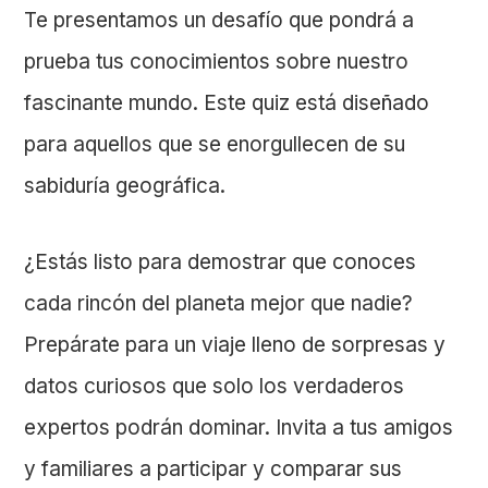
Te presentamos un desafío que pondrá a
prueba tus conocimientos sobre nuestro
fascinante mundo. Este quiz está diseñado
para aquellos que se enorgullecen de su
sabiduría geográfica.
¿Estás listo para demostrar que conoces
cada rincón del planeta mejor que nadie?
Prepárate para un viaje lleno de sorpresas y
datos curiosos que solo los verdaderos
expertos podrán dominar. Invita a tus amigos
y familiares a participar y comparar sus