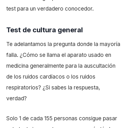
test para un verdadero conocedor.
Test de cultura general
Te adelantamos la pregunta donde la mayoría
falla. ¿Cómo se llama el aparato usado en
medicina generalmente para la auscultación
de los ruidos cardíacos o los ruidos
respiratorios? ¿Si sabes la respuesta,
verdad?
Solo 1 de cada 155 personas consigue pasar