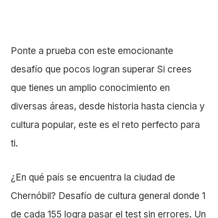
Ponte a prueba con este emocionante
desafío que pocos logran superar Si crees
que tienes un amplio conocimiento en
diversas áreas, desde historia hasta ciencia y
cultura popular, este es el reto perfecto para
ti.
¿En qué país se encuentra la ciudad de
Chernóbil? Desafío de cultura general donde 1
de cada 155 logra pasar el test sin errores. Un