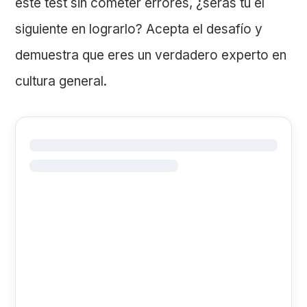
este test sin cometer errores, ¿serás tú el
siguiente en lograrlo? Acepta el desafío y
demuestra que eres un verdadero experto en
cultura general.