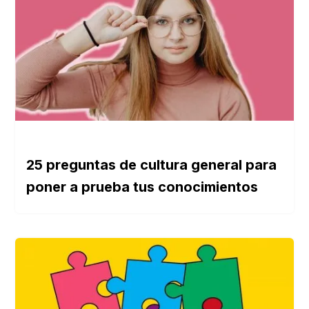
25 preguntas de cultura general para
poner a prueba tus conocimientos