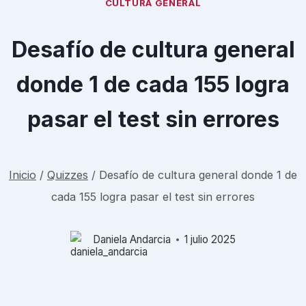
CULTURA GENERAL
Desafío de cultura general
donde 1 de cada 155 logra
pasar el test sin errores
Inicio
/
Quizzes
/
Desafío de cultura general donde 1 de
cada 155 logra pasar el test sin errores
Daniela Andarcia
1 julio 2025