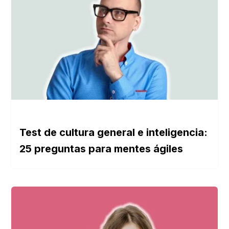
Test de cultura general e inteligencia:
25 preguntas para mentes ágiles