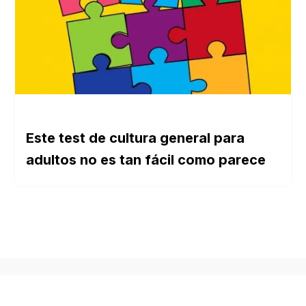
Este test de cultura general para
adultos no es tan fácil como parece
SOBRE NOSOTROS