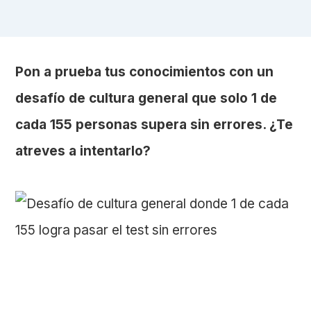
Pon a prueba tus conocimientos con un
desafío de cultura general que solo 1 de
cada 155 personas supera sin errores. ¿Te
atreves a intentarlo?