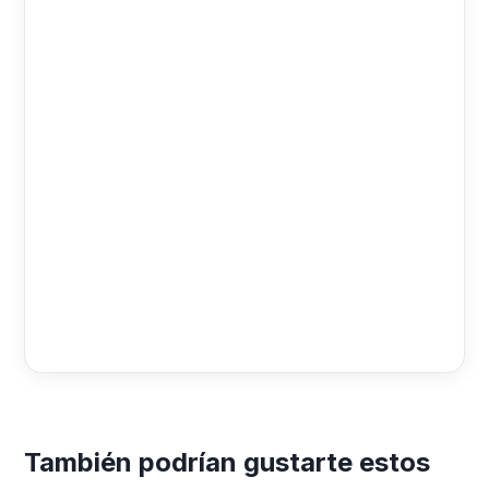
También podrían gustarte estos