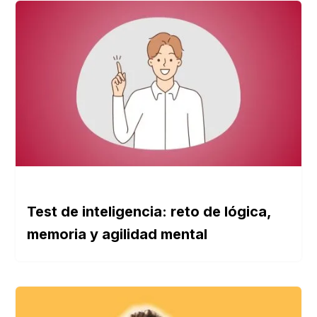
Test de inteligencia: reto de lógica,
memoria y agilidad mental