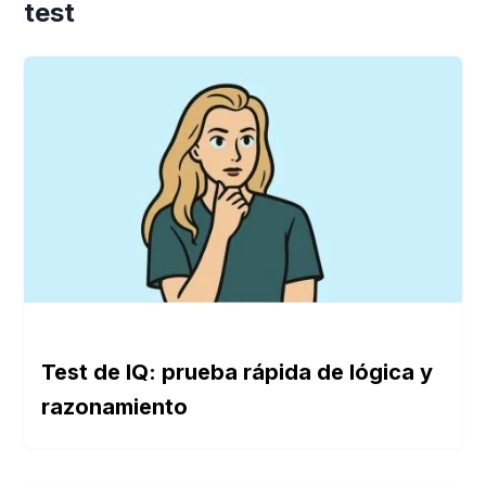
test
Test de IQ: prueba rápida de lógica y
razonamiento