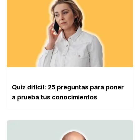
Quiz difícil: 25 preguntas para poner
a prueba tus conocimientos