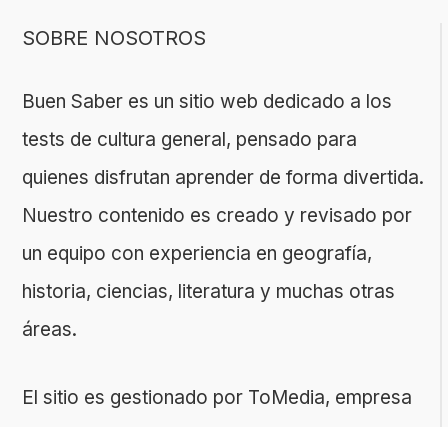
SOBRE NOSOTROS
Buen Saber es un sitio web dedicado a los
tests de cultura general, pensado para
quienes disfrutan aprender de forma divertida.
Nuestro contenido es creado y revisado por
un equipo con experiencia en geografía,
historia, ciencias, literatura y muchas otras
áreas.
El sitio es gestionado por ToMedia, empresa
fundada por Tomasz Sobczyk – periodista y