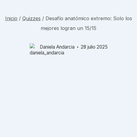
Inicio
/
Quizzes
/
Desafío anatómico extremo: Solo los
mejores logran un 15/15
Daniela Andarcia
28 julio 2025