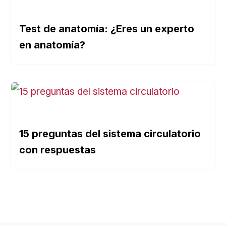
Test de anatomía: ¿Eres un experto
en anatomía?
15 preguntas del sistema circulatorio
con respuestas