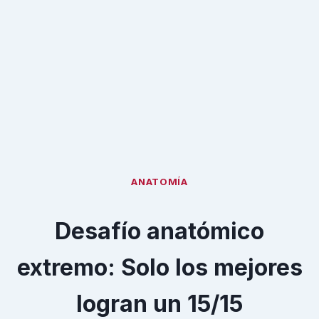
ANATOMÍA
Desafío anatómico
extremo: Solo los mejores
logran un 15/15