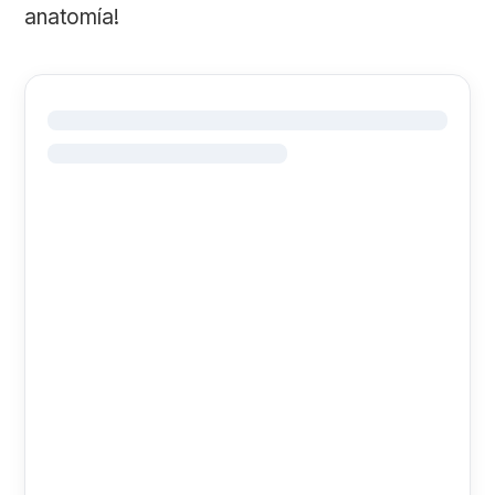
anatomía!