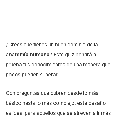
¿Crees que tienes un buen dominio de la
anatomía humana
? Este quiz pondrá a
prueba tus conocimientos de una manera que
pocos pueden superar.
Con preguntas que cubren desde lo más
básico hasta lo más complejo, este desafío
es ideal para aquellos que se atreven a ir más