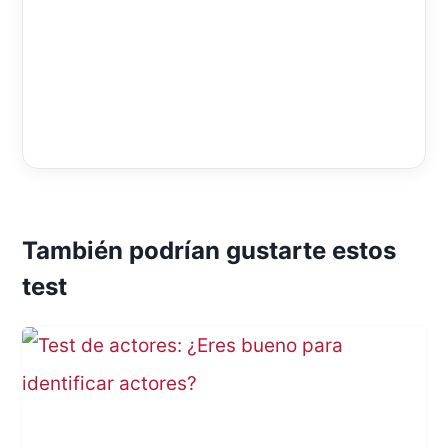
También podrían gustarte estos
test