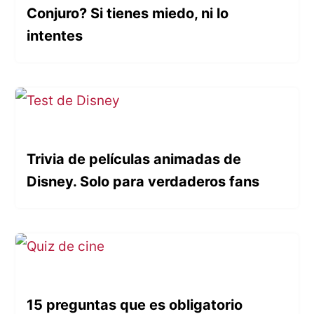
Conjuro? Si tienes miedo, ni lo
intentes
Trivia de películas animadas de
Disney. Solo para verdaderos fans
15 preguntas que es obligatorio