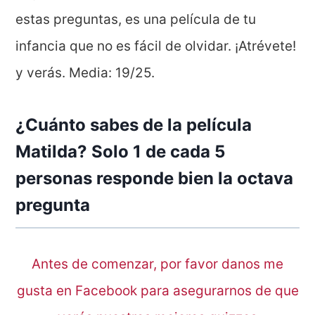
estas preguntas, es una película de tu
infancia que no es fácil de olvidar. ¡Atrévete!
y verás. Media: 19/25.
¿Cuánto sabes de la película
Matilda? Solo 1 de cada 5
personas responde bien la octava
pregunta
Antes de comenzar, por favor danos me
gusta en Facebook para asegurarnos de que