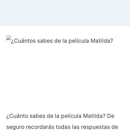
¿Cuánto sabes de la película Matilda? De
seguro recordarás todas las respuestas de