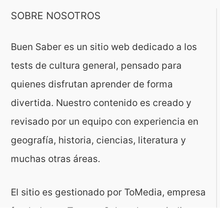
SOBRE NOSOTROS
Buen Saber es un sitio web dedicado a los
tests de cultura general, pensado para
quienes disfrutan aprender de forma
divertida. Nuestro contenido es creado y
revisado por un equipo con experiencia en
geografía, historia, ciencias, literatura y
muchas otras áreas.
El sitio es gestionado por ToMedia, empresa
fundada por Tomasz Sobczyk – periodista y