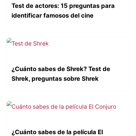
Test de actores: 15 preguntas para
identificar famosos del cine
¿Cuánto sabes de Shrek? Test de
Shrek, preguntas sobre Shrek
¿Cuánto sabes de la película El