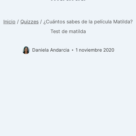
Inicio
/
Quizzes
/
¿Cuántos sabes de la película Matilda?
Test de matilda
Daniela Andarcia
1 noviembre 2020