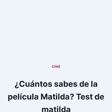
CINE
¿Cuántos sabes de la
película Matilda? Test de
matilda