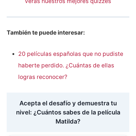
verás nuestros mejores quizzes
También te puede interesar:
20 películas españolas que no pudiste
haberte perdido. ¿Cuántas de ellas
logras reconocer?
Acepta el desafío y demuestra tu
nivel: ¿Cuántos sabes de la película
Matilda?