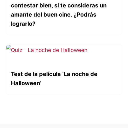
contestar bien, si te consideras un
amante del buen cine. ¿Podrás
lograrlo?
Test de la película ‘La noche de
Halloween’