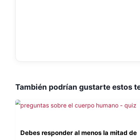
También podrían gustarte estos t
Debes responder al menos la mitad de