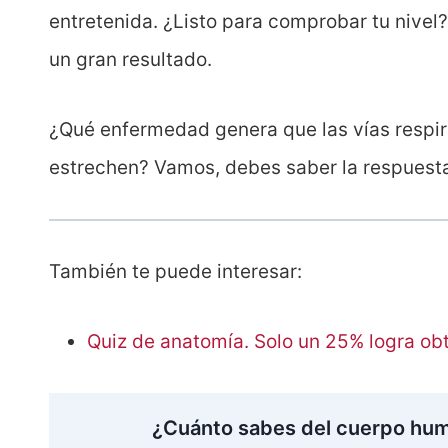
entretenida. ¿Listo para comprobar tu nivel
un gran resultado.
¿Qué enfermedad genera que las vías respir
estrechen? Vamos, debes saber la respuesta
También te puede interesar:
Quiz de anatomía. Solo un 25% logra ob
¿Cuánto sabes del cuerpo hum