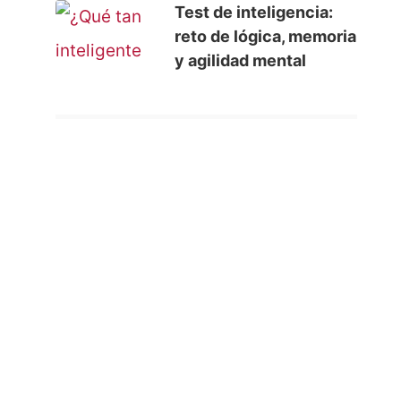
Test de inteligencia:
reto de lógica, memoria
y agilidad mental