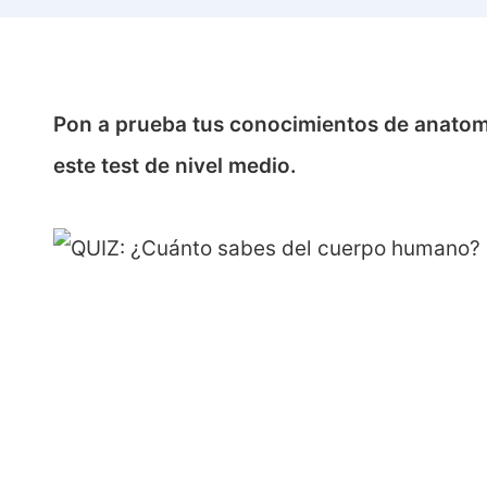
Pon a prueba tus conocimientos de anato
este test de nivel medio.