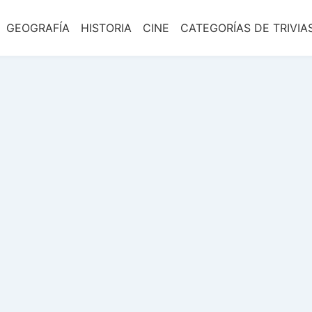
GEOGRAFÍA
HISTORIA
CINE
CATEGORÍAS DE TRIVIA