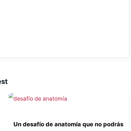
est
Un desafío de anatomía que no podrás