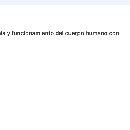
mía y funcionamiento del cuerpo humano con