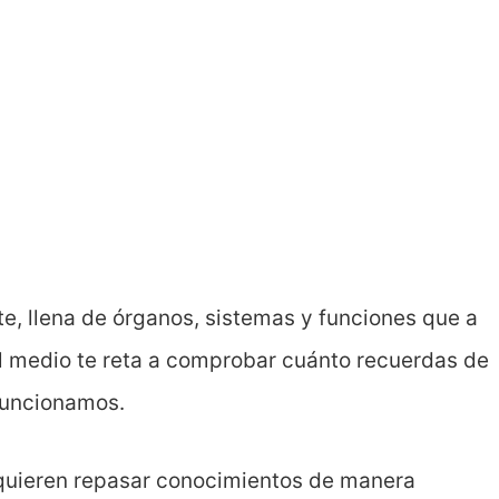
e, llena de órganos, sistemas y funciones que a
l medio te reta a comprobar cuánto recuerdas de
funcionamos.
 quieren repasar conocimientos de manera