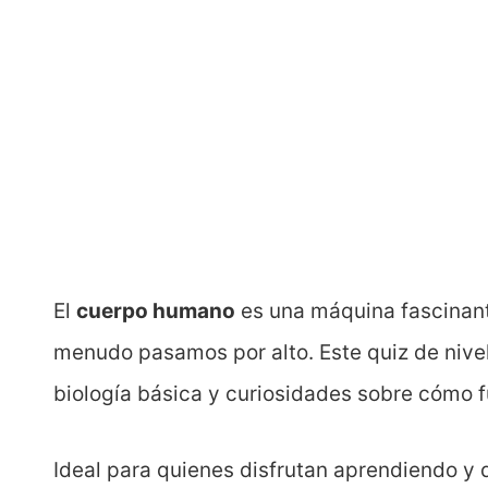
El
cuerpo humano
es una máquina fascinant
menudo pasamos por alto. Este quiz de nive
biología básica y curiosidades sobre cómo 
Ideal para quienes disfrutan aprendiendo y