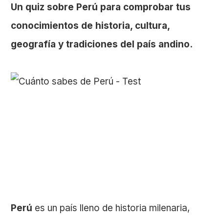
Un quiz sobre Perú para comprobar tus
conocimientos de historia, cultura,
geografía y tradiciones del país andino.
Perú
es un país lleno de historia milenaria,