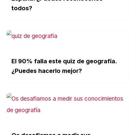
todos?
El 90% falla este quiz de geografía.
¿Puedes hacerlo mejor?