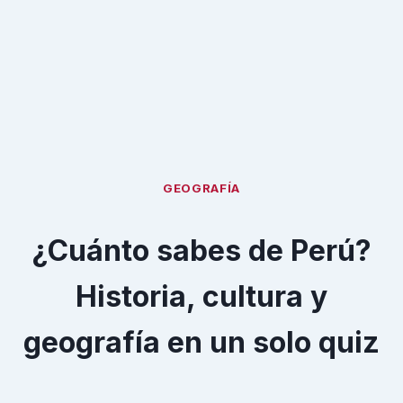
GEOGRAFÍA
¿Cuánto sabes de Perú?
Historia, cultura y
geografía en un solo quiz