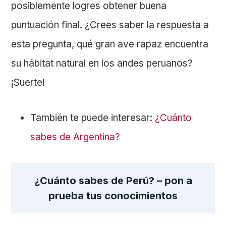
posiblemente logres obtener buena
puntuación final. ¿Crees saber la respuesta a
esta pregunta, qué gran ave rapaz encuentra
su hábitat natural en los andes peruanos?
¡Suerte!
También te puede interesar:
¿Cuánto
sabes de Argentina?
¿Cuánto sabes de Perú? – pon a
prueba tus conocimientos