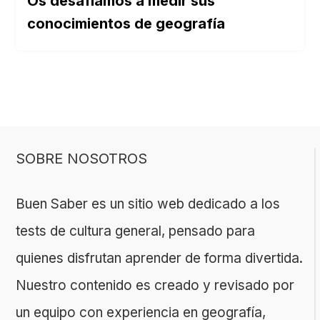
Os desafiamos a medir sus
conocimientos de geografía
SOBRE NOSOTROS
Buen Saber es un sitio web dedicado a los
tests de cultura general, pensado para
quienes disfrutan aprender de forma divertida.
Nuestro contenido es creado y revisado por
un equipo con experiencia en geografía,