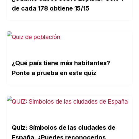
de cada 178 obtiene 15/15
¿Qué país tiene más habitantes?
Ponte a prueba en este quiz
Quiz: Símbolos de las ciudades de
España. ¿Puedes reconocerlos