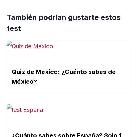
También podrían gustarte estos
test
Quiz de Mexico: ¿Cuánto sabes de
México?
¿Cuánto sabes sobre España? Solo 1