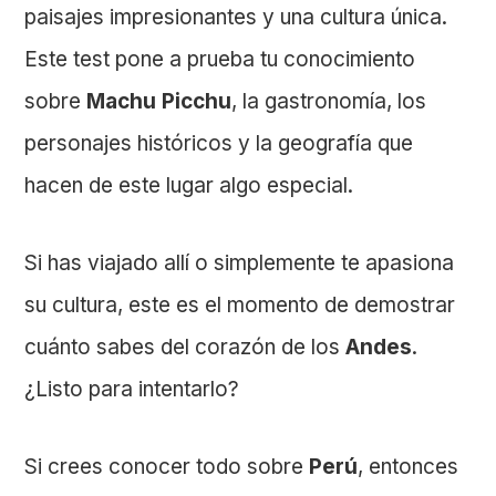
paisajes impresionantes y una cultura única.
Este test pone a prueba tu conocimiento
sobre
Machu Picchu
, la gastronomía, los
personajes históricos y la geografía que
hacen de este lugar algo especial.
Si has viajado allí o simplemente te apasiona
su cultura, este es el momento de demostrar
cuánto sabes del corazón de los
Andes
.
¿Listo para intentarlo?
Si crees conocer todo sobre
Perú
, entonces