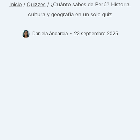
Inicio
/
Quizzes
/
¿Cuánto sabes de Perú? Historia,
cultura y geografía en un solo quiz
Daniela Andarcia
23 septiembre 2025