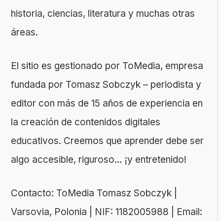
historia, ciencias, literatura y muchas otras
áreas.
El sitio es gestionado por ToMedia, empresa
fundada por Tomasz Sobczyk – periodista y
editor con más de 15 años de experiencia en
la creación de contenidos digitales
educativos. Creemos que aprender debe ser
algo accesible, riguroso… ¡y entretenido!
Contacto: ToMedia Tomasz Sobczyk |
Varsovia, Polonia | NIF: 1182005988 | Email: