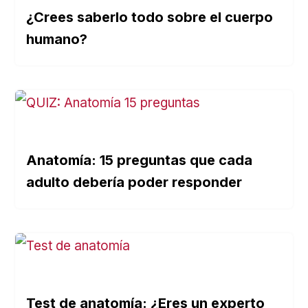
¿Crees saberlo todo sobre el cuerpo
humano?
Anatomía: 15 preguntas que cada
adulto debería poder responder
Test de anatomía: ¿Eres un experto