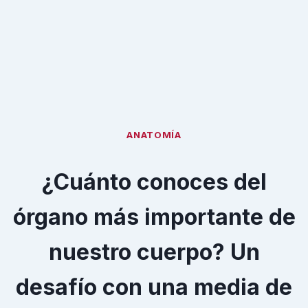
ANATOMÍA
¿Cuánto conoces del
órgano más importante de
nuestro cuerpo? Un
desafío con una media de