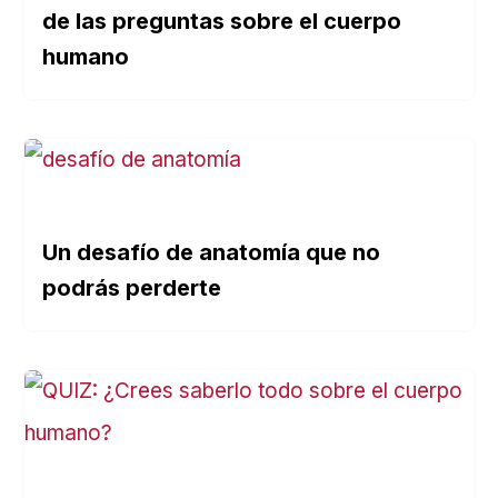
de las preguntas sobre el cuerpo
humano
Un desafío de anatomía que no
podrás perderte