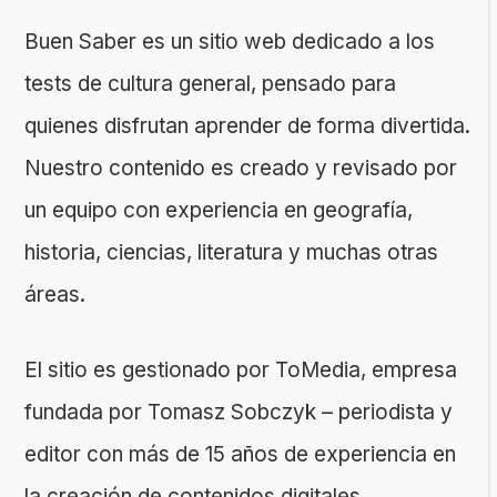
Buen Saber es un sitio web dedicado a los
tests de cultura general, pensado para
quienes disfrutan aprender de forma divertida.
Nuestro contenido es creado y revisado por
un equipo con experiencia en geografía,
historia, ciencias, literatura y muchas otras
áreas.
El sitio es gestionado por ToMedia, empresa
fundada por Tomasz Sobczyk – periodista y
editor con más de 15 años de experiencia en
la creación de contenidos digitales