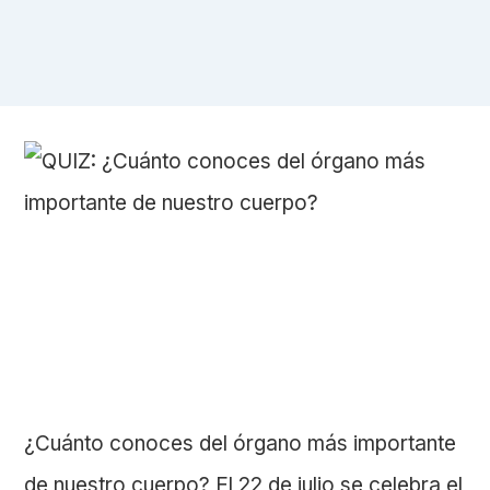
¿Cuánto conoces del órgano más importante
de nuestro cuerpo? El 22 de julio se celebra el