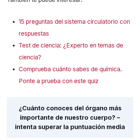
15 preguntas del sistema circulatorio con
respuestas
Test de ciencia: ¿Experto en temas de
ciencia?
Comprueba cuánto sabes de química.
Ponte a prueba con este quiz
¿Cuánto conoces del órgano más
importante de nuestro cuerpo? –
intenta superar la puntuación media