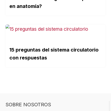
en anatomía?
15 preguntas del sistema circulatorio
con respuestas
SOBRE NOSOTROS