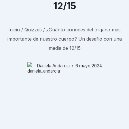
12/15
Inicio
/
Quizzes
/
¿Cuánto conoces del órgano más
importante de nuestro cuerpo? Un desafío con una
media de 12/15
Daniela Andarcia
6 mayo 2024