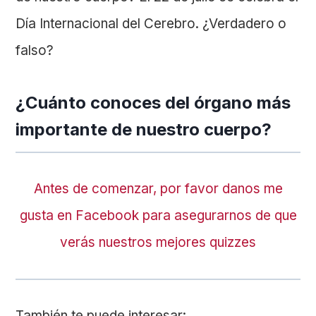
Día Internacional del Cerebro. ¿Verdadero o
falso?
¿Cuánto conoces del órgano más
importante de nuestro cuerpo?
Antes de comenzar, por favor danos me
gusta en Facebook para asegurarnos de que
verás nuestros mejores quizzes
También te puede interesar: