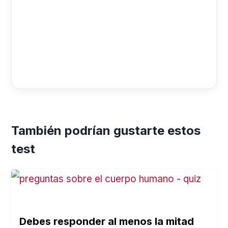
También podrían gustarte estos
test
Debes responder al menos la mitad