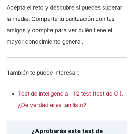
Acepta el reto y descubre si puedes superar
la media. Comparte tu puntuación con tus
amigos y compite para ver quién tiene el
mayor conocimiento general.
También te puede interesar:
Test de inteligencia – IQ test (test de CI).
¿De verdad eres tan listo?
¿Aprobarás este test de