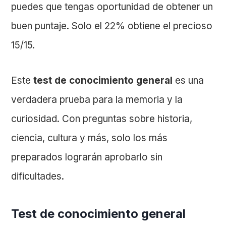
puedes que tengas oportunidad de obtener un
buen puntaje. Solo el 22% obtiene el precioso
15/15.
Este
test de conocimiento general
es una
verdadera prueba para la memoria y la
curiosidad. Con preguntas sobre historia,
ciencia, cultura y más, solo los más
preparados lograrán aprobarlo sin
dificultades.
Test de conocimiento general