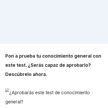
Pon a prueba tu conocimiento general con
este test. ¿Serás capaz de aprobarlo?
Descúbrelo ahora.