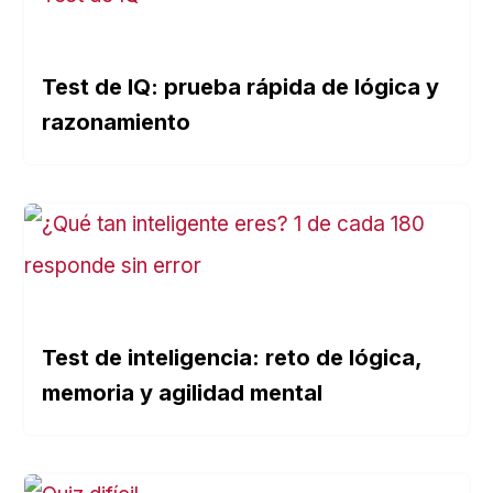
Test de IQ: prueba rápida de lógica y
razonamiento
Test de inteligencia: reto de lógica,
memoria y agilidad mental