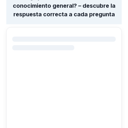
conocimiento general? – descubre la
respuesta correcta a cada pregunta