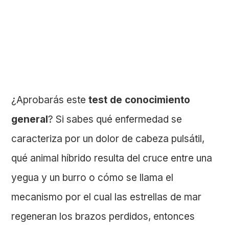
¿Aprobarás este
test de conocimiento
general
? Si sabes qué enfermedad se
caracteriza por un dolor de cabeza pulsátil,
qué animal híbrido resulta del cruce entre una
yegua y un burro o cómo se llama el
mecanismo por el cual las estrellas de mar
regeneran los brazos perdidos, entonces