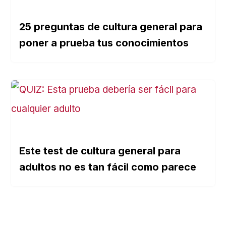
25 preguntas de cultura general para
poner a prueba tus conocimientos
Este test de cultura general para
adultos no es tan fácil como parece