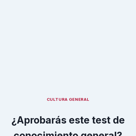
CULTURA GENERAL
¿Aprobarás este test de
conocimiento general?