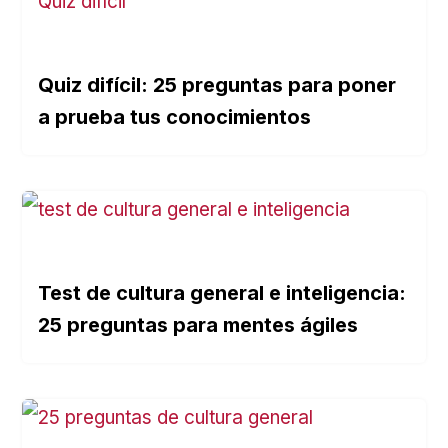
Quiz difícil: 25 preguntas para poner
a prueba tus conocimientos
Test de cultura general e inteligencia:
25 preguntas para mentes ágiles