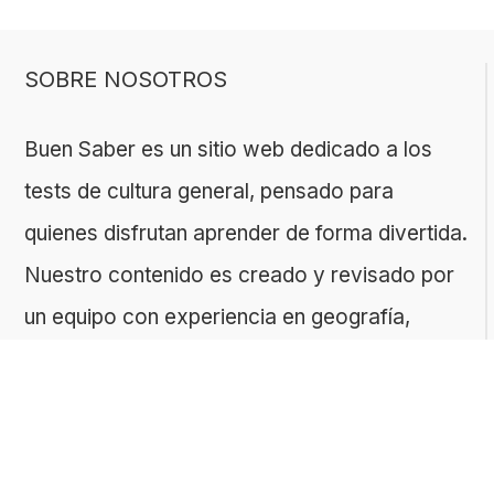
SOBRE NOSOTROS
Buen Saber es un sitio web dedicado a los
tests de cultura general, pensado para
quienes disfrutan aprender de forma divertida.
Nuestro contenido es creado y revisado por
un equipo con experiencia en geografía,
historia, ciencias, literatura y muchas otras
áreas.
El sitio es gestionado por ToMedia, empresa