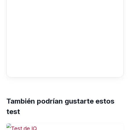
También podrían gustarte estos
test