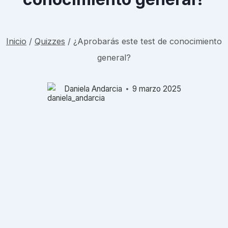
Inicio
/
Quizzes
/
¿Aprobarás este test de conocimiento
general?
Daniela Andarcia
9 marzo 2025