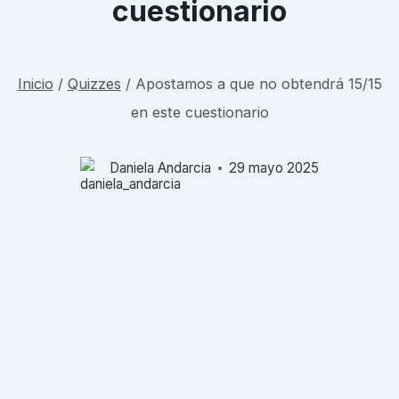
cuestionario
Inicio
/
Quizzes
/
Apostamos a que no obtendrá 15/15
en este cuestionario
Daniela Andarcia
29 mayo 2025