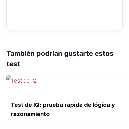
También podrían gustarte estos
test
Test de IQ: prueba rápida de lógica y
razonamiento