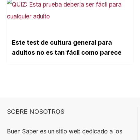
Este test de cultura general para
adultos no es tan fácil como parece
SOBRE NOSOTROS
Buen Saber es un sitio web dedicado a los