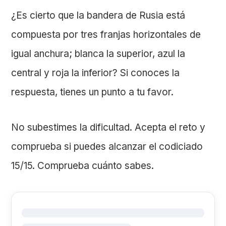
¿Es cierto que la bandera de Rusia está
compuesta por tres franjas horizontales de
igual anchura; blanca la superior, azul la
central y roja la inferior? Si conoces la
respuesta, tienes un punto a tu favor.
No subestimes la dificultad. Acepta el reto y
comprueba si puedes alcanzar el codiciado
15/15. Comprueba cuánto sabes.