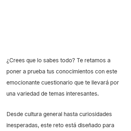
¿Crees que lo sabes todo? Te retamos a
poner a prueba tus conocimientos con este
emocionante cuestionario que te llevará por
una variedad de temas interesantes.
Desde cultura general hasta curiosidades
inesperadas, este reto está diseñado para