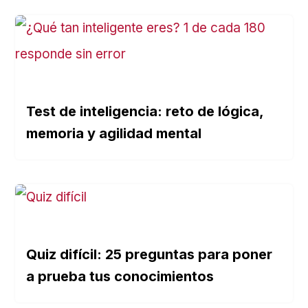
Test de inteligencia: reto de lógica,
memoria y agilidad mental
Quiz difícil: 25 preguntas para poner
a prueba tus conocimientos