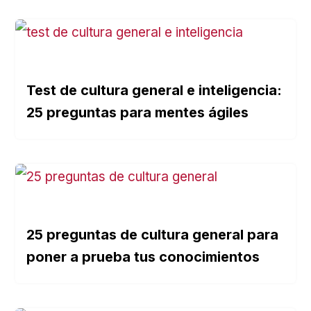
Test de cultura general e inteligencia:
25 preguntas para mentes ágiles
25 preguntas de cultura general para
poner a prueba tus conocimientos