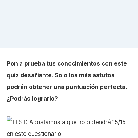
Pon a prueba tus conocimientos con este
quiz desafiante. Solo los más astutos
podrán obtener una puntuación perfecta.
¿Podrás lograrlo?