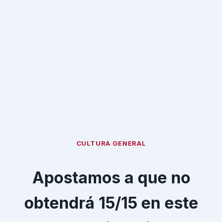
CULTURA GENERAL
Apostamos a que no
obtendrá 15/15 en este