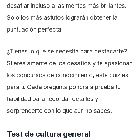
desafiar incluso a las mentes más brillantes.
Solo los más astutos lograrán obtener la
puntuación perfecta.
¿Tienes lo que se necesita para destacarte?
Si eres amante de los desafíos y te apasionan
los concursos de conocimiento, este quiz es
para ti. Cada pregunta pondrá a prueba tu
habilidad para recordar detalles y
sorprenderte con lo que aún no sabes.
Test de cultura general