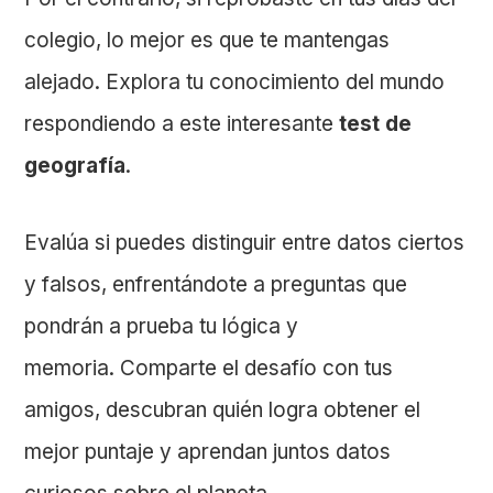
colegio, lo mejor es que te mantengas
alejado. Explora tu conocimiento del mundo
respondiendo a este interesante
test de
geografía
.
Evalúa si puedes distinguir entre datos ciertos
y falsos, enfrentándote a preguntas que
pondrán a prueba tu lógica y
memoria. Comparte el desafío con tus
amigos, descubran quién logra obtener el
mejor puntaje y aprendan juntos datos