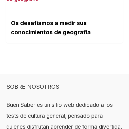
Os desafiamos a medir sus
conocimientos de geografía
SOBRE NOSOTROS
Buen Saber es un sitio web dedicado a los
tests de cultura general, pensado para
quienes disfrutan aprender de forma divertida.