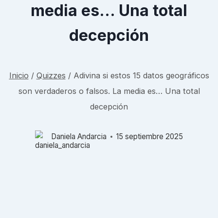
media es… Una total
decepción
Inicio
/
Quizzes
/
Adivina si estos 15 datos geográficos
son verdaderos o falsos. La media es… Una total
decepción
Daniela Andarcia
15 septiembre 2025