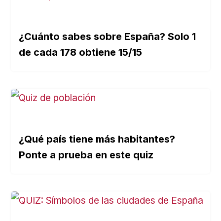
¿Cuánto sabes sobre España? Solo 1
de cada 178 obtiene 15/15
¿Qué país tiene más habitantes?
Ponte a prueba en este quiz