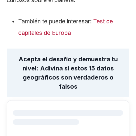
curiosos sobre el planeta.
También te puede interesar:
Test de
capitales de Europa
Acepta el desafío y demuestra tu
nivel: Adivina si estos 15 datos
geográficos son verdaderos o
falsos