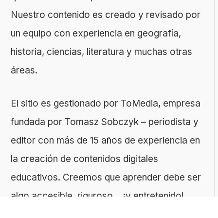
Nuestro contenido es creado y revisado por
un equipo con experiencia en geografía,
historia, ciencias, literatura y muchas otras
áreas.
El sitio es gestionado por ToMedia, empresa
fundada por Tomasz Sobczyk – periodista y
editor con más de 15 años de experiencia en
la creación de contenidos digitales
educativos. Creemos que aprender debe ser
algo accesible, riguroso… ¡y entretenido!