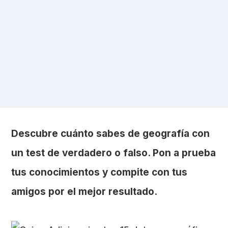
Descubre cuánto sabes de geografía con
un test de verdadero o falso. Pon a prueba
tus conocimientos y compite con tus
amigos por el mejor resultado.