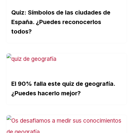
Quiz: Símbolos de las ciudades de
España. ¿Puedes reconocerlos
todos?
El 90% falla este quiz de geografía.
¿Puedes hacerlo mejor?