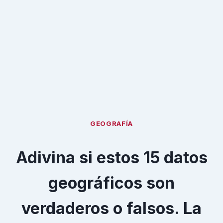
GEOGRAFÍA
Adivina si estos 15 datos
geográficos son
verdaderos o falsos. La