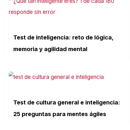
Test de inteligencia: reto de lógica,
memoria y agilidad mental
Test de cultura general e inteligencia:
25 preguntas para mentes ágiles