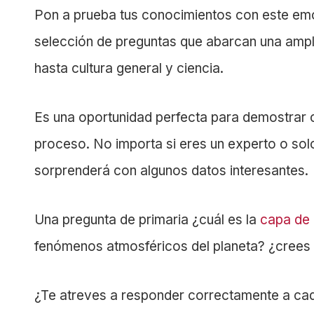
Pon a prueba tus conocimientos con este em
selección de preguntas que abarcan una ampl
hasta cultura general y ciencia.
Es una oportunidad perfecta para demostrar 
proceso. No importa si eres un experto o solo
sorprenderá con algunos datos interesantes.
Una pregunta de primaria ¿cuál es la
capa de 
fenómenos atmosféricos del planeta? ¿crees
¿Te atreves a responder correctamente a cada