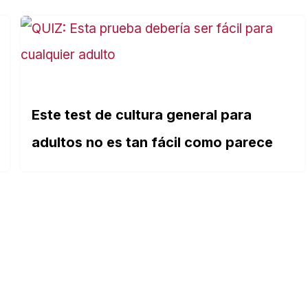
Este test de cultura general para
adultos no es tan fácil como parece
TEMAS DESTACADOS