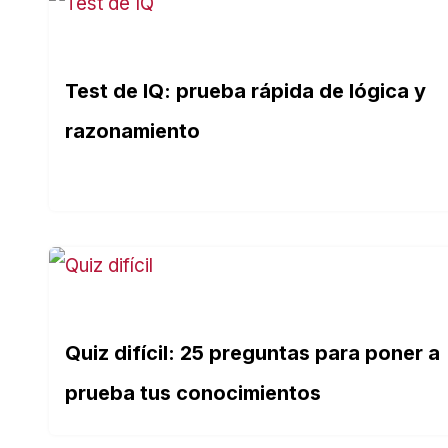
Test de IQ: prueba rápida de lógica y
razonamiento
Quiz difícil: 25 preguntas para poner a
prueba tus conocimientos