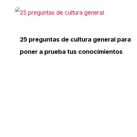
25 preguntas de cultura general para
poner a prueba tus conocimientos
SOBRE NOSOTROS