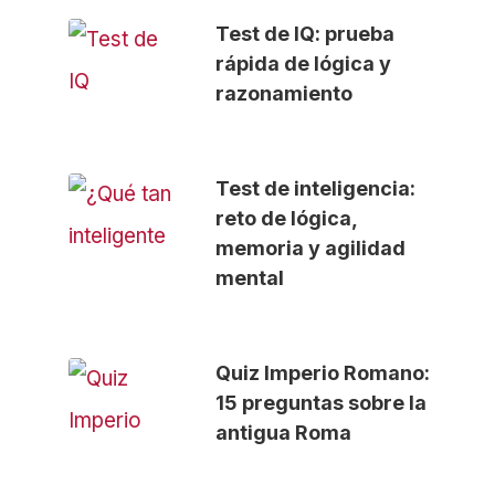
Test de IQ: prueba
rápida de lógica y
razonamiento
Test de inteligencia:
reto de lógica,
memoria y agilidad
mental
Quiz Imperio Romano:
15 preguntas sobre la
antigua Roma