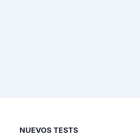
NUEVOS TESTS