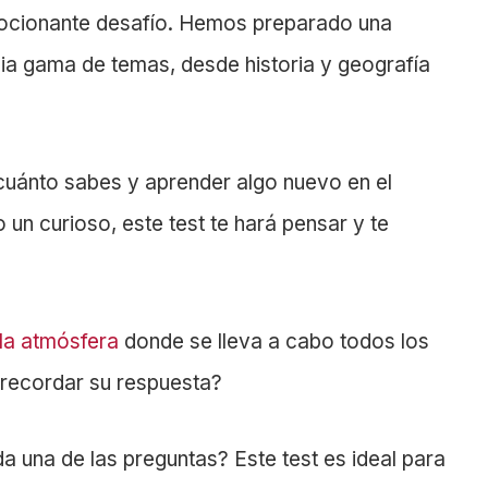
ocionante desafío. Hemos preparado una
ia gama de temas, desde historia y geografía
cuánto sabes y aprender algo nuevo en el
 un curioso, este test te hará pensar y te
la atmósfera
donde se lleva a cabo todos los
 recordar su respuesta?
 una de las preguntas? Este test es ideal para