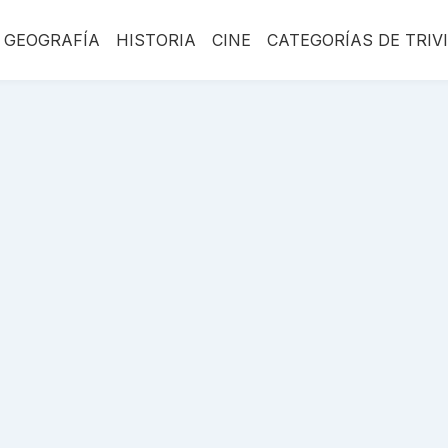
GEOGRAFÍA
HISTORIA
CINE
CATEGORÍAS DE TRIV