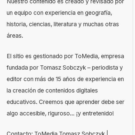
Nuestro contenido es creado y revisado por
un equipo con experiencia en geografía,
historia, ciencias, literatura y muchas otras
áreas.
El sitio es gestionado por ToMedia, empresa
fundada por Tomasz Sobczyk – periodista y
editor con más de 15 años de experiencia en
la creación de contenidos digitales
educativos. Creemos que aprender debe ser
algo accesible, riguroso… ¡y entretenido!
Contacto: ToMedia Tomasz Sobczyk |