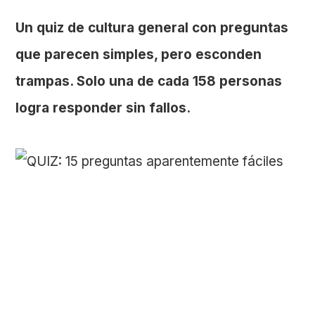
Un quiz de cultura general con preguntas
que parecen simples, pero esconden
trampas. Solo una de cada 158 personas
logra responder sin fallos.