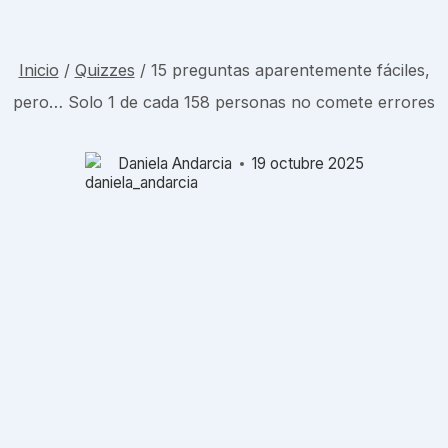
Inicio
/
Quizzes
/
15 preguntas aparentemente fáciles,
pero… Solo 1 de cada 158 personas no comete errores
Daniela Andarcia
19 octubre 2025