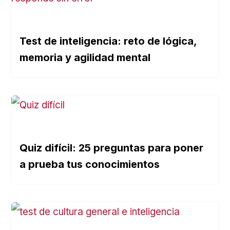
Test de inteligencia: reto de lógica,
memoria y agilidad mental
Quiz difícil: 25 preguntas para poner
a prueba tus conocimientos