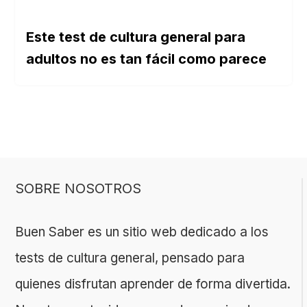
Este test de cultura general para
adultos no es tan fácil como parece
SOBRE NOSOTROS
Buen Saber es un sitio web dedicado a los
tests de cultura general, pensado para
quienes disfrutan aprender de forma divertida.