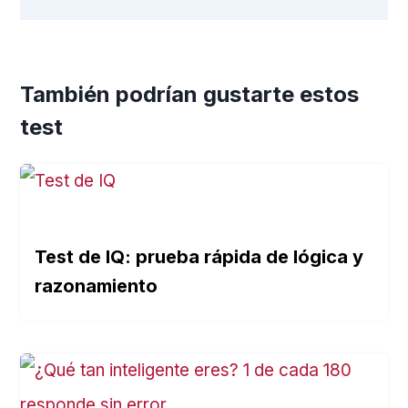
También podrían gustarte estos
test
Test de IQ: prueba rápida de lógica y
razonamiento