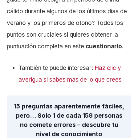
cálido durante algunos de los últimos días de
verano y los primeros de otoño? Todos los
puntos son cruciales si quieres obtener la
puntuación completa en este
cuestionario
.
También te puede interesar:
Haz clic y
averigua si sabes más de lo que crees
15 preguntas aparentemente fáciles,
pero… Solo 1 de cada 158 personas
no comete errores – descubre tu
nivel de conocimiento