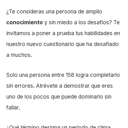
¿Te consideras una persona de amplio
conocimiento
y sin miedo a los desafíos? Te
invitamos a poner a prueba tus habilidades en
nuestro nuevo cuestionario que ha desafiado
a muchos.
Solo una persona entre 158 logra completarlo
sin errores. Atrévete a demostrar que eres
uno de los pocos que puede dominarlo sin
fallar.
¿Qué término designa un periodo de clima