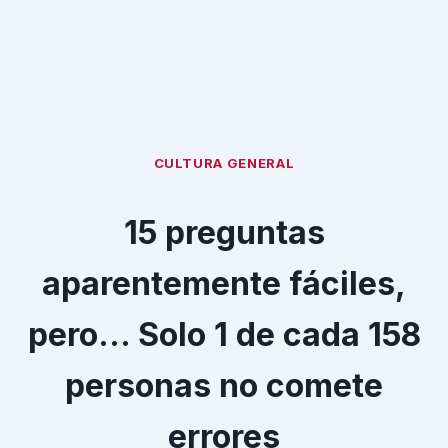
CULTURA GENERAL
15 preguntas
aparentemente fáciles,
pero… Solo 1 de cada 158
personas no comete
errores