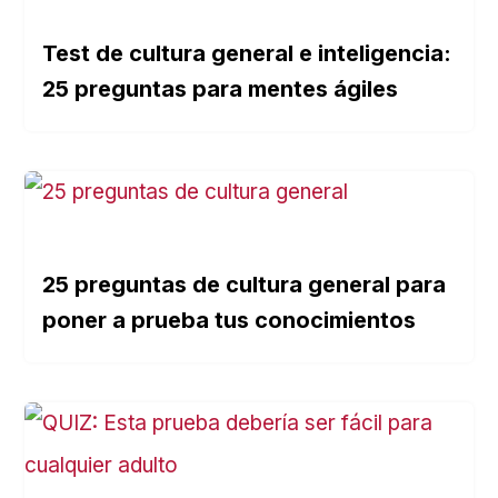
Test de cultura general e inteligencia:
25 preguntas para mentes ágiles
25 preguntas de cultura general para
poner a prueba tus conocimientos