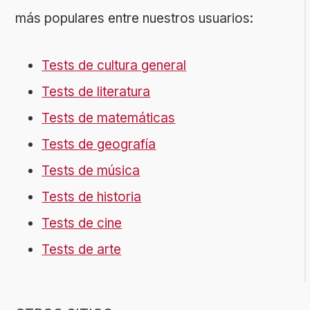
más populares entre nuestros usuarios:
Tests de cultura general
Tests de literatura
Tests de matemáticas
Tests de geografía
Tests de música
Tests de historia
Tests de cine
Tests de arte