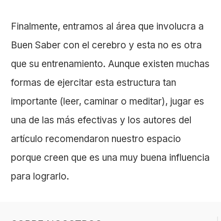
Finalmente, entramos al área que involucra a
Buen Saber con el cerebro y esta no es otra
que su entrenamiento. Aunque existen muchas
formas de ejercitar esta estructura tan
importante (leer, caminar o meditar), jugar es
una de las más efectivas y los autores del
artículo recomendaron nuestro espacio
porque creen que es una muy buena influencia
para lograrlo.