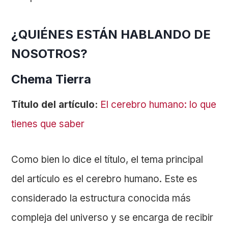
¿QUIÉNES ESTÁN HABLANDO DE
NOSOTROS?
Chema Tierra
Título del artículo:
El cerebro humano: lo que
tienes que saber
Como bien lo dice el título, el tema principal
del artículo es el cerebro humano. Este es
considerado la estructura conocida más
compleja del universo y se encarga de recibir