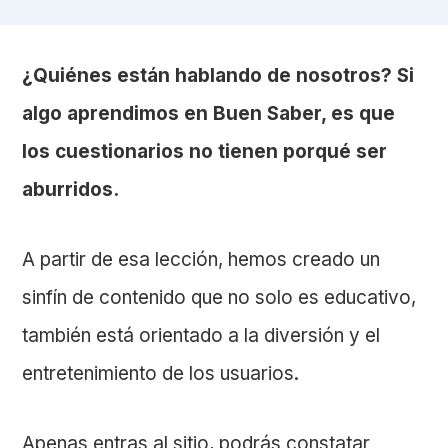
¿Quiénes están hablando de nosotros? Si
algo aprendimos en Buen Saber, es que
los cuestionarios no tienen porqué ser
aburridos.
A partir de esa lección, hemos creado un
sinfín de contenido que no solo es educativo,
también está orientado a la diversión y el
entretenimiento de los usuarios.
Apenas entras al sitio, podrás constatar