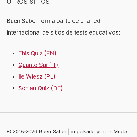
OTROS SITIOS
Buen Saber forma parte de una red
internacional de sitios de tests educativos:
This Quiz (EN)
Quanto Sai (IT)
Ile Wiesz (PL)
Schlau Quiz (DE)
© 2018-2026 Buen Saber | impulsado por: ToMedia