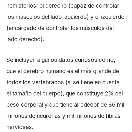
hemisferios; el derecho (capaz de controlar
los músculos del lado izquierdo) y el izquierdo
(encargado de controlar los músculos del
lado derecho).
Se incluyen algunos datos curiosos como;
que el cerebro humano es el más grande de
todos los vertebrados (si se tiene en cuenta
el tamaño del cuerpo), que constituye 2% del
peso corporal y que tiene alrededor de 86 mil
millones de neuronas y mil millones de fibras
nerviosas.