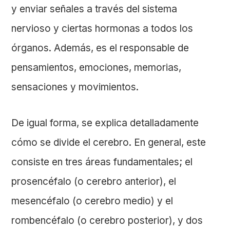
y enviar señales a través del sistema
nervioso y ciertas hormonas a todos los
órganos. Además, es el responsable de
pensamientos, emociones, memorias,
sensaciones y movimientos.
De igual forma, se explica detalladamente
cómo se divide el cerebro. En general, este
consiste en tres áreas fundamentales; el
prosencéfalo (o cerebro anterior), el
mesencéfalo (o cerebro medio) y el
rombencéfalo (o cerebro posterior), y dos