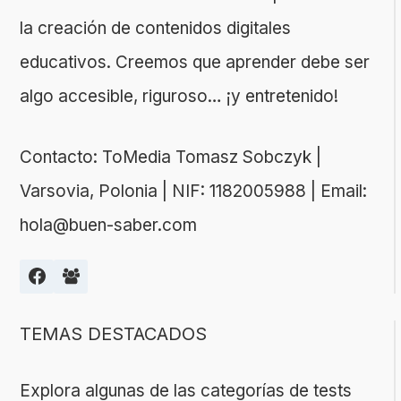
la creación de contenidos digitales
educativos. Creemos que aprender debe ser
algo accesible, riguroso… ¡y entretenido!
Contacto: ToMedia Tomasz Sobczyk |
Varsovia, Polonia | NIF: 1182005988 | Email:
hola@buen-saber.com
TEMAS DESTACADOS
Explora algunas de las categorías de tests