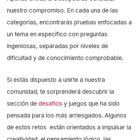
nuestro compromiso. En cada una de las
categorías, encontrarás pruebas enfocadas a
un tema en específico con preguntas
ingeniosas, separadas por niveles de
dificultad y de conocimiento comprobable.
Si estás dispuesto a unirte a nuestra
comunidad, te sorprenderá descubrir la
sección de
desafíos
y juegos que ha sido
pensada para los más arriesgados. Algunos
de estos retos están orientados a impulsar la
creatividad, el pensamiento lógico, las