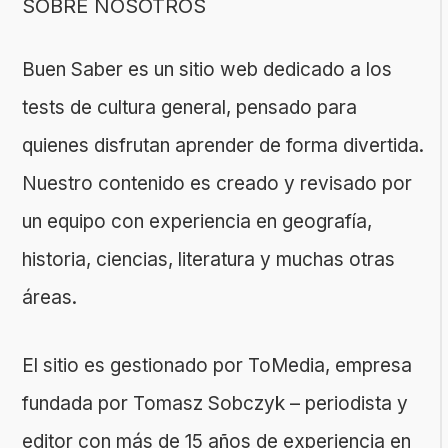
SOBRE NOSOTROS
Buen Saber es un sitio web dedicado a los
tests de cultura general, pensado para
quienes disfrutan aprender de forma divertida.
Nuestro contenido es creado y revisado por
un equipo con experiencia en geografía,
historia, ciencias, literatura y muchas otras
áreas.
El sitio es gestionado por ToMedia, empresa
fundada por Tomasz Sobczyk – periodista y
editor con más de 15 años de experiencia en