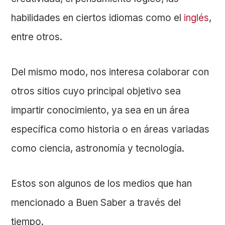
habilidades en ciertos idiomas como el
inglés
,
entre otros.
Del mismo modo, nos interesa colaborar con
otros sitios cuyo principal objetivo sea
impartir conocimiento, ya sea en un área
específica como historia o en áreas variadas
como ciencia, astronomía y tecnología.
Estos son algunos de los medios que han
mencionado a Buen Saber a través del
tiempo.