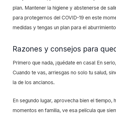
plan. Mantener la higiene y abstenerse de sa
para protegernos del
COVID-19
en este mome
medidas y tengas un plan para el aburrimiento
Razones y consejos para que
Primero que nada, ¡quédate en casa! En serio
Cuando te vas, arriesgas no solo tu salud, si
la de los ancianos.
En segundo lugar, aprovecha bien el tiempo, 
momentos en familia, ve esa película que siem