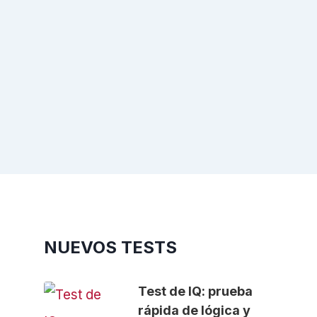
NUEVOS TESTS
Test de IQ: prueba
rápida de lógica y