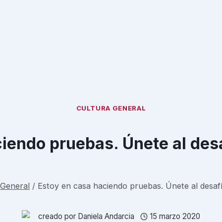
CULTURA GENERAL
ciendo pruebas. Únete al des
 General
/
Estoy en casa haciendo pruebas. Únete al desaf
creado por
Daniela Andarcia
15 marzo 2020