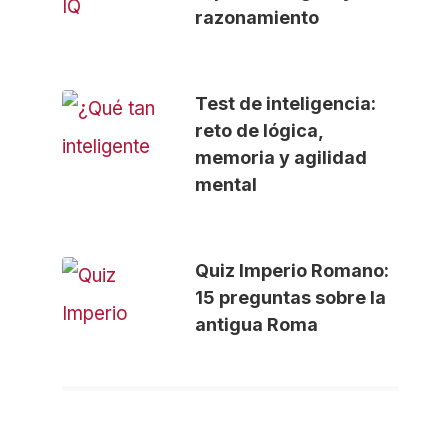
razonamiento
Test de inteligencia:
reto de lógica,
memoria y agilidad
mental
Quiz Imperio Romano:
15 preguntas sobre la
antigua Roma