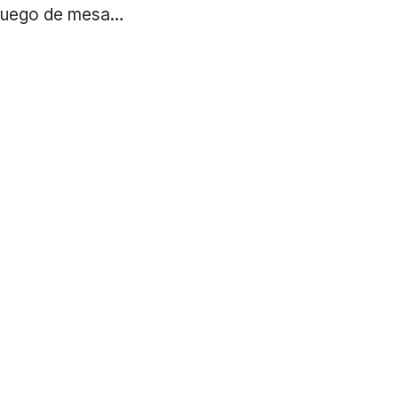
un juego de mesa…