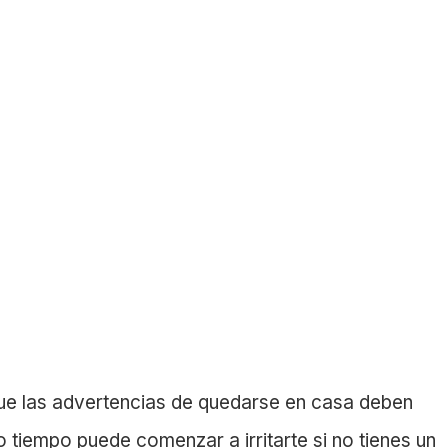
e las advertencias de quedarse en casa deben
 tiempo puede comenzar a irritarte si no tienes un