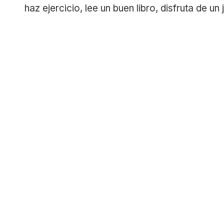
haz ejercicio, lee un buen libro, disfruta de 