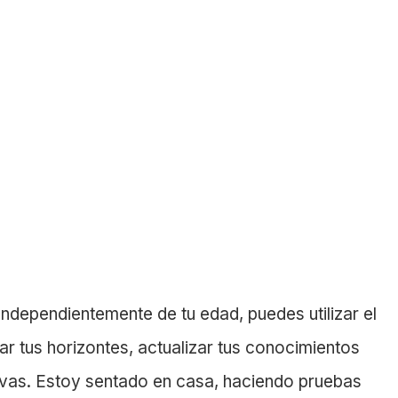
Independientemente de tu edad, puedes utilizar el
r tus horizontes, actualizar tus conocimientos
vas. Estoy sentado en casa, haciendo pruebas