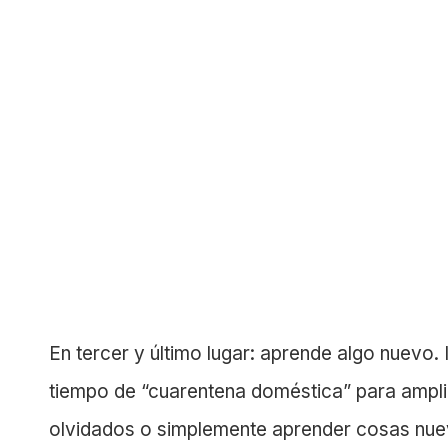
En tercer y último lugar: aprende algo nuevo. 
tiempo de “cuarentena doméstica” para amplia
olvidados o simplemente aprender cosas nue