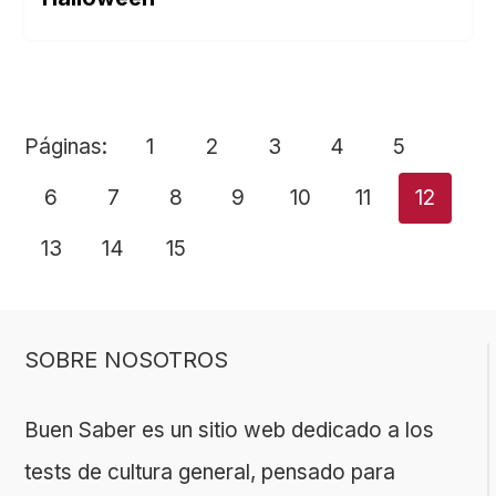
Páginas:
1
2
3
4
5
6
7
8
9
10
11
12
13
14
15
SOBRE NOSOTROS
Buen Saber es un sitio web dedicado a los
tests de cultura general, pensado para