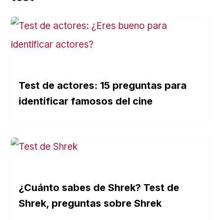
Test de actores: 15 preguntas para
identificar famosos del cine
¿Cuánto sabes de Shrek? Test de
Shrek, preguntas sobre Shrek