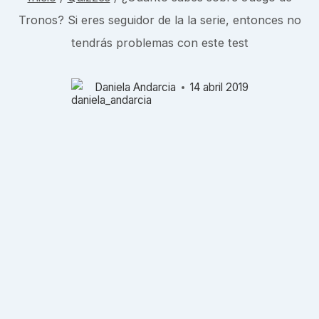
Tronos? Si eres seguidor de la la serie, entonces no
tendrás problemas con este test
Daniela Andarcia
14 abril 2019