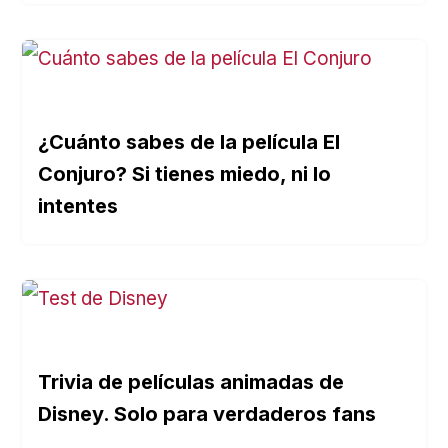
¿Cuánto sabes de la película El
Conjuro? Si tienes miedo, ni lo
intentes
Trivia de películas animadas de
Disney. Solo para verdaderos fans