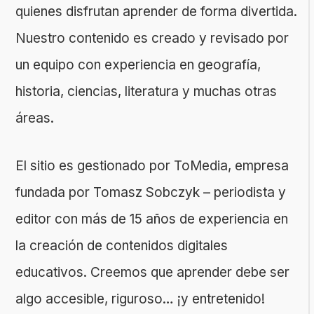
quienes disfrutan aprender de forma divertida.
Nuestro contenido es creado y revisado por
un equipo con experiencia en geografía,
historia, ciencias, literatura y muchas otras
áreas.
El sitio es gestionado por ToMedia, empresa
fundada por Tomasz Sobczyk – periodista y
editor con más de 15 años de experiencia en
la creación de contenidos digitales
educativos. Creemos que aprender debe ser
algo accesible, riguroso… ¡y entretenido!