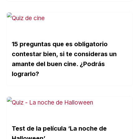
15 preguntas que es obligatorio
contestar bien, si te consideras un
amante del buen cine. ¿Podrás
lograrlo?
Test de la película ‘La noche de
Halloween’