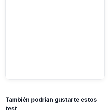
También podrían gustarte estos
test