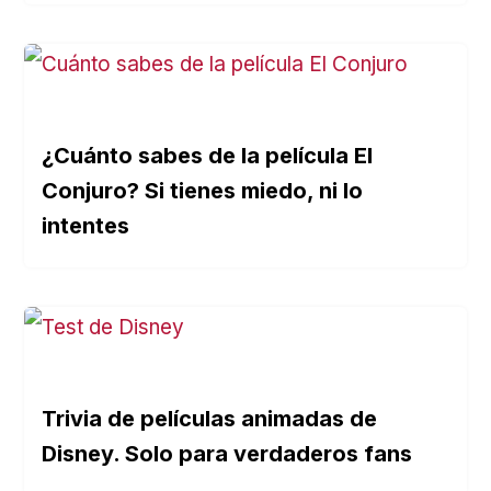
¿Cuánto sabes de la película El
Conjuro? Si tienes miedo, ni lo
intentes
Trivia de películas animadas de
Disney. Solo para verdaderos fans