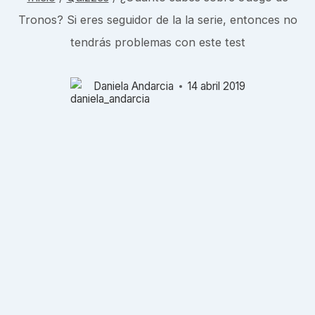
Tronos? Si eres seguidor de la la serie, entonces no
tendrás problemas con este test
Daniela Andarcia
14 abril 2019