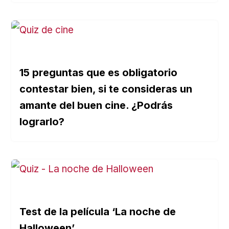
15 preguntas que es obligatorio
contestar bien, si te consideras un
amante del buen cine. ¿Podrás
lograrlo?
Test de la película ‘La noche de
Halloween’