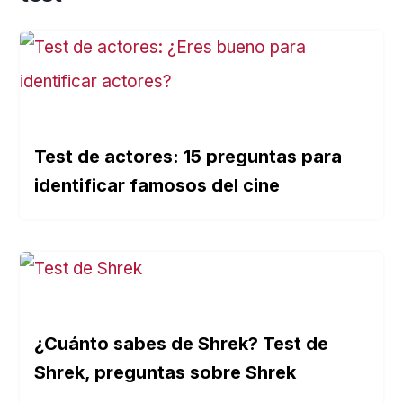
Test de actores: 15 preguntas para
identificar famosos del cine
¿Cuánto sabes de Shrek? Test de
Shrek, preguntas sobre Shrek