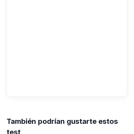
También podrían gustarte estos
test