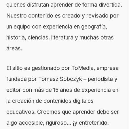
quienes disfrutan aprender de forma divertida.
Nuestro contenido es creado y revisado por
un equipo con experiencia en geografía,
historia, ciencias, literatura y muchas otras
áreas.
El sitio es gestionado por ToMedia, empresa
fundada por Tomasz Sobczyk – periodista y
editor con más de 15 años de experiencia en
la creación de contenidos digitales
educativos. Creemos que aprender debe ser
algo accesible, riguroso… ¡y entretenido!